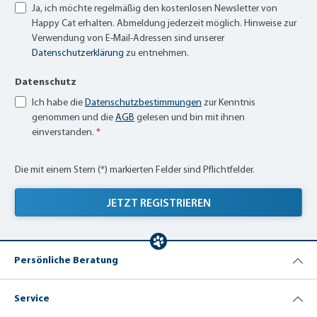
Ja, ich möchte regelmäßig den kostenlosen Newsletter von
Happy Cat erhalten. Abmeldung jederzeit möglich. Hinweise zur
Verwendung von E-Mail-Adressen sind unserer
Datenschutzerklärung
zu entnehmen.
Datenschutz
Ich habe die
Datenschutzbestimmungen
zur Kenntnis
genommen und die
AGB
gelesen und bin mit ihnen
einverstanden.
*
Die mit einem Stern (*) markierten Felder sind Pflichtfelder.
JETZT REGISTRIEREN
Persönliche Beratung
Service