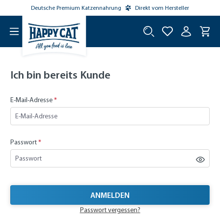
Deutsche Premium Katzennahrung
Direkt vom Hersteller
tinhalt springen
Ich bin bereits Kunde
E-Mail-Adresse
*
Passwort
*
ANMELDEN
Passwort vergessen?