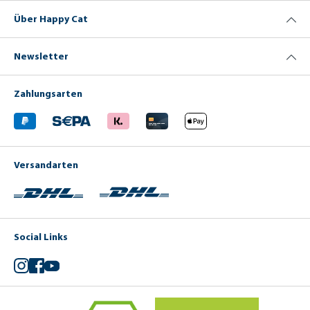
Über Happy Cat
Newsletter
Zahlungsarten
Versandarten
Social Links
Instagram
Facebook
YouTube