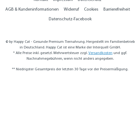
AGB & Kundeninformationen
Widerruf
Cookies
Barrierefreiheit
Datenschutz-Facebook
© by Happy Cat - Gesunde Premium Tiernahrung. Hergestellt im Familienbetrieb
in Deutschland. Happy Cat ist eine Marke der Interquell GmbH.
* Alle Preise inkl. gesetzl. Mehrwertsteuer zzgl.
Versandkosten
und ggf.
Nachnahmegebühren, wenn nicht anders angegeben.
** Niedrigster Gesamtpreis der letzten 30 Tage vor der Preisermäßigung.