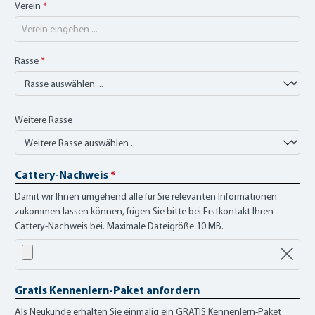
Verein
*
Rasse
*
Weitere Rasse
Cattery-Nachweis
*
Damit wir Ihnen umgehend alle für Sie relevanten Informationen
zukommen lassen können, fügen Sie bitte bei Erstkontakt Ihren
Cattery-Nachweis bei. Maximale Dateigröße 10 MB.
Gratis Kennenlern-Paket anfordern
Als Neukunde erhalten Sie einmalig ein GRATIS Kennenlern-Paket