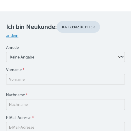
Ich bin Neukunde:
KATZENZÜCHTER
ändern
Anrede
Vorname
*
Nachname
*
E-Mail-Adresse
*