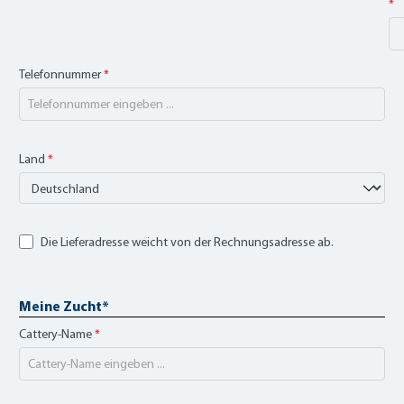
*
Telefonnummer
*
Land
*
Die Lieferadresse weicht von der Rechnungsadresse ab.
Meine Zucht*
Cattery-Name
*