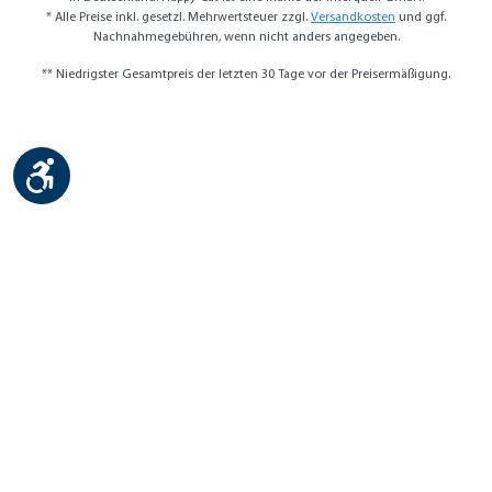
* Alle Preise inkl. gesetzl. Mehrwertsteuer zzgl.
Versandkosten
und ggf.
Nachnahmegebühren, wenn nicht anders angegeben.
** Niedrigster Gesamtpreis der letzten 30 Tage vor der Preisermäßigung.
Werkzeugleiste anzeigen