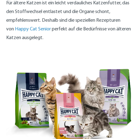
Für ältere Katzen ist ein leicht verdauliches Katzenfutter, das
den Stoffwechsel entlastet und die Organe schont,
empfehlenswert. Deshalb sind die speziellen Rezepturen
von
Happy Cat Senior
perfekt auf die Bedürfnisse von älteren
Katzen ausgelegt.