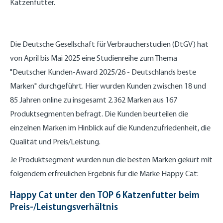
Katzenfutter.
Die Deutsche Gesellschaft für Verbraucherstudien (DtGV) hat
von April bis Mai 2025 eine Studienreihe zum Thema
"Deutscher Kunden-Award 2025/26 - Deutschlands beste
Marken" durchgeführt. Hier wurden Kunden zwischen 18 und
85 Jahren online zu insgesamt 2.362 Marken aus 167
Produktsegmenten befragt. Die Kunden beurteilen die
einzelnen Marken im Hinblick auf die Kundenzufriedenheit, die
Qualität und Preis/Leistung.
Je Produktsegment wurden nun die besten Marken gekürt mit
folgendem erfreulichen Ergebnis für die Marke Happy Cat:
Happy Cat unter den TOP 6 Katzenfutter beim
Preis-/Leistungsverhältnis