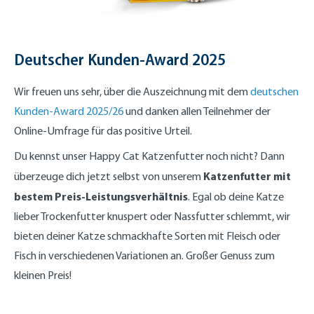
Deutscher Kunden-Award 2025
Wir freuen uns sehr, über die Auszeichnung mit dem
deutschen
Kunden-Award 2025/26
und danken allen Teilnehmer der
Online-Umfrage für das positive Urteil.
Du kennst unser Happy Cat Katzenfutter noch nicht? Dann
Katzenfutter mit
überzeuge dich jetzt selbst von unserem
bestem Preis-Leistungsverhältnis
. Egal ob deine Katze
lieber Trockenfutter knuspert oder Nassfutter schlemmt, wir
bieten deiner Katze schmackhafte Sorten mit Fleisch oder
Fisch in verschiedenen Variationen an. Großer Genuss zum
kleinen Preis!