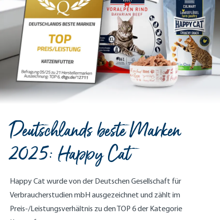
Deutschlands beste Marken
2025: Happy Cat
Happy Cat wurde von der Deutschen Gesellschaft für
Verbraucherstudien mbH ausgezeichnet und zählt
im
Preis-/Leistungsverhältnis zu den TOP 6 der Kategorie