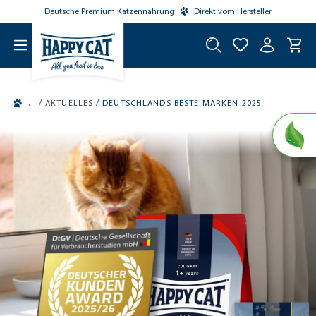
Deutsche Premium Katzennahrung
Direkt vom Hersteller
tinhalt springen
/
/
AKTUELLES
DEUTSCHLANDS BESTE MARKEN 2025