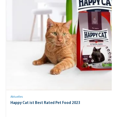
Aktuelles
Happy Cat ist Best Rated Pet Food 2023