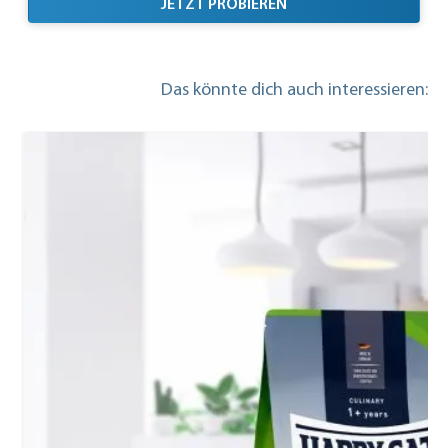
MIT TOP PREIS/LEISTU
JETZT PROBIEREN
Das könnte dich auch interessieren: