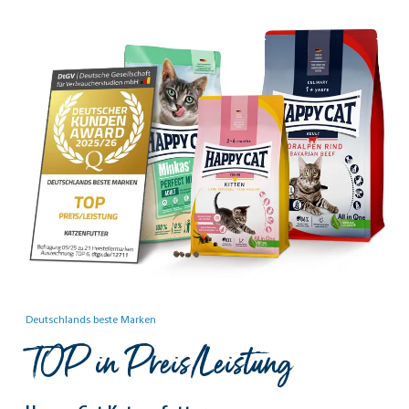
Deutschlands beste Marken
TOP in Preis/Leistung