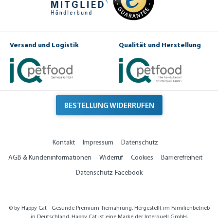
Versand und Logistik
Qualität und Herstellung
BESTELLUNG WIDERRUFEN
Kontakt
Impressum
Datenschutz
AGB & Kundeninformationen
Widerruf
Cookies
Barrierefreiheit
Datenschutz-Facebook
© by Happy Cat - Gesunde Premium Tiernahrung. Hergestellt im Familienbetrieb
in Deutschland. Happy Cat ist eine Marke der Interquell GmbH.