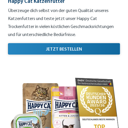
Happy Cat Katzenfutter
Überzeuge dich selbst von der guten Qualität unseres
Katzenfutters und teste jetzt unser Happy Cat
Trockenfutter in vielen köstlichen Geschmacksrichtungen
und für unterschiedliche Bedürfnisse.
HAPPY CAT KATZENFU
JETZT BESTELLEN