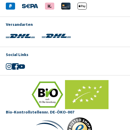
Versandarten
Social Links
Instagram
Facebook
YouTube
Bio-Kontrollstellennr. DE-ÖKO-007