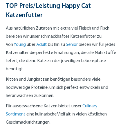
TOP Preis/Leistung Happy Cat
Katzenfutter
Aus natürlichen Zutaten mit extra viel Fleisch und Fisch
bereiten wir unser schmackhaftes Katzenfutter zu.
Von
Young
über
Adult
bis hin zu
Senior
bieten wir für jedes
Katzenalter die perfekte Ernährung an, die alle Nährstoffe
liefert, die deine Katze in der jeweiligen Lebensphase
benötigt.
Kitten und Jungkatzen benötigen besonders viele
hochwertige Proteine, um sich perfekt entwickeln und
heranwachsen zu können.
Für ausgewachsene Katzen bietet unser
Culinary
Sortiment
eine kulinarische Vielfalt in vielen köstlichen
Geschmacksrichtungen.