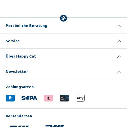
Persönliche Beratung
Service
Über Happy Cat
Newsletter
Zahlungsarten
Versandarten