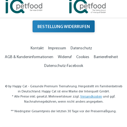
BESTELLUNG WIDERRUFEN
Kontakt
Impressum
Datenschutz
AGB & Kundeninformationen
Widerruf
Cookies
Barrierefreiheit
Datenschutz-Facebook
© by Happy Cat - Gesunde Premium Tiernahrung. Hergestellt im Familienbetrieb
in Deutschland. Happy Cat ist eine Marke der Interquell GmbH.
* Alle Preise inkl. gesetzl. Mehrwertsteuer zzgl.
Versandkosten
und ggf.
Nachnahmegebühren, wenn nicht anders angegeben.
** Niedrigster Gesamtpreis der letzten 30 Tage vor der Preisermäßigung.