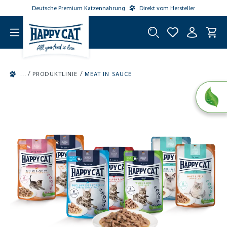
Deutsche Premium Katzennahrung
Direkt vom Hersteller
tinhalt springen
/
/
PRODUKTLINIE
MEAT IN SAUCE