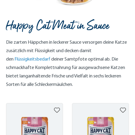
Happy Cat Meat in Sauce
Die zarten Häppchen in leckerer Sauce versorgen deine Katze
zusätzlich mit Flüssigkeit und decken damit
den
Flüssigkeitsbedarf
deiner Samtpfote optimal ab. Die
schmackhafte Komplettnahrung für ausgewachsene Katzen
bietet langanhaltende Frische und Vielfalt in sechs leckeren
Sorten für alle Schleckermäulchen.