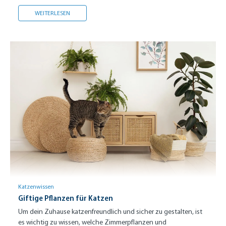
KATZENSPRACHE VERSTEHEN
WEITERLESEN
Katzenwissen
Giftige Pflanzen für Katzen
Um dein Zuhause katzenfreundlich und sicher zu gestalten, ist
es wichtig zu wissen, welche Zimmerpflanzen und