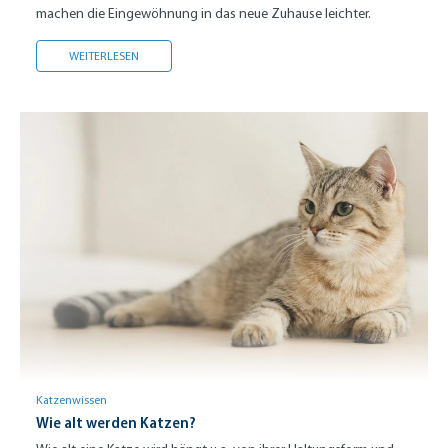
machen die Eingewöhnung in das neue Zuhause leichter.
UMZUG MIT KATZE
WEITERLESEN
Katzenwissen
Wie alt werden Katzen?