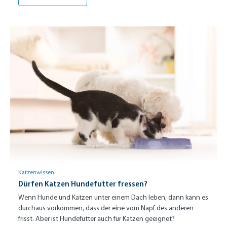
Katzenwissen
Dürfen Katzen Hundefutter fressen?
Wenn Hunde und Katzen unter einem Dach leben, dann kann es
durchaus vorkommen, dass der eine vom Napf des anderen
frisst. Aber ist Hundefutter auch für Katzen geeignet?