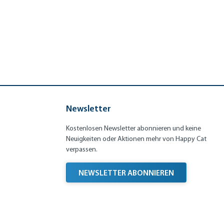
Newsletter
Kostenlosen Newsletter abonnieren und keine
Neuigkeiten oder Aktionen mehr von Happy Cat
verpassen.
NEWSLETTER ABONNIEREN