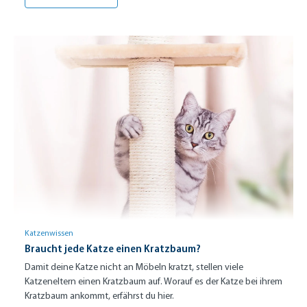
Katzenwissen
Braucht jede Katze einen Kratzbaum?
Damit deine Katze nicht an Möbeln kratzt, stellen viele
Katzeneltern einen Kratzbaum auf. Worauf es der Katze bei ihrem
Kratzbaum ankommt, erfährst du hier.