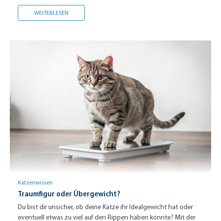
DÜRFEN KATZEN HUNDEFUTTER FRESSEN?
WEITERLESEN
Katzenwissen
Traumfigur oder Übergewicht?
Du bist dir unsicher, ob deine Katze ihr Idealgewicht hat oder
eventuell etwas zu viel auf den Rippen haben könnte? Mit der