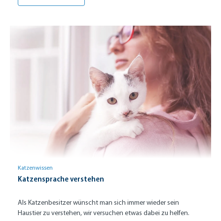
Katzenwissen
Katzensprache verstehen
Als Katzenbesitzer wünscht man sich immer wieder sein
Haustier zu verstehen, wir versuchen etwas dabei zu helfen.