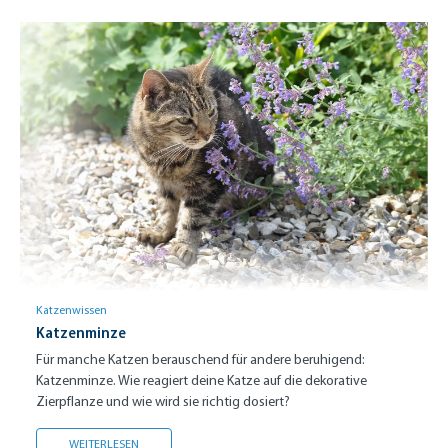
Katzenwissen
Katzenminze
Für manche Katzen berauschend für andere beruhigend:
Katzenminze. Wie reagiert deine Katze auf die dekorative
Zierpflanze und wie wird sie richtig dosiert?
KATZENMINZE
WEITERLESEN