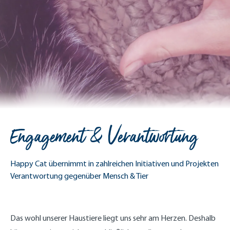
Engagement & Verantwortung
Happy Cat übernimmt in zahlreichen Initiativen und Projekten
Verantwortung gegenüber Mensch & Tier
Das wohl unserer Haustiere liegt uns sehr am Herzen. Deshalb