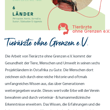
Tierärzte ohne Grenzen e.V.
Die Arbeit von Tierärzte ohne Grenzen e.V. kommt der
Gesundheit der Tiere, Menschen und Umwelt in seinen sechs
Projektländern in Ostafrika zu Gute. Die Menschen dort
zeichnen sich durch eine reiche Historie und oftmals
umfangreiches Wissen aus, das über Generationen
weitergegeben wurde. Dieses wertvolle Erbe will der Verein
bewahren und durch veterinär- & humanmedizinische
Erkenntnisse erweitern. Das Wissen, die Erfahrungen und die