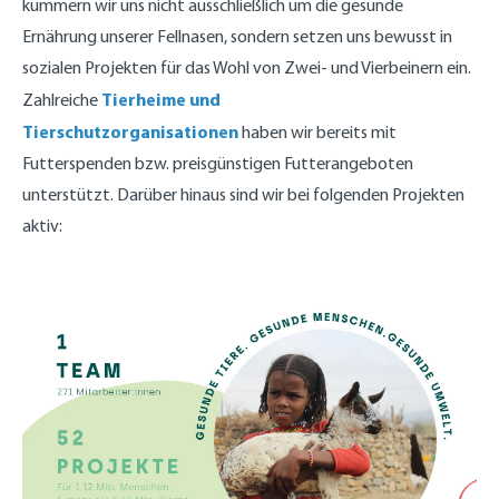
kümmern wir uns nicht ausschließlich um die gesunde
Ernährung unserer Fellnasen, sondern setzen uns bewusst in
sozialen Projekten für das Wohl von Zwei- und Vierbeinern ein.
Tierheime und
Zahlreiche
Tierschutzorganisationen
haben wir bereits mit
Futterspenden bzw. preisgünstigen Futterangeboten
unterstützt. Darüber hinaus sind wir bei folgenden Projekten
aktiv: