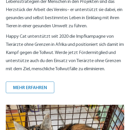
Lebensstrategien der Menschen in den Projekten sind das
Herzstück der Arbeit des Vereins– er unterstützt sie dabei, ein
gesundes und selbst bestimmtes Leben in Einklang mit ihren
Tieren in einer gesunden Umwelt zu führen.
Happy Cat unterstützt seit 2020 die Impfkampagne von
Tierärzte ohne Grenzen in Afrika und positioniert sich damit im
Kampf gegen die Tollwut. Werde jetzt Fördermitglied und
unterstütze auch du den Einsatz von Tierärzte ohne Grenzen
mit dem Ziel, menschliche Tollwutfälle zu eliminieren.
MEHR ERFAHREN