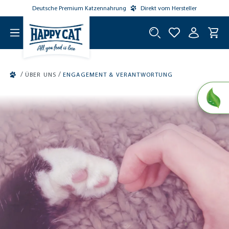
Deutsche Premium Katzennahrung
Direkt vom Hersteller
tinhalt springen
/
/
ÜBER UNS
ENGAGEMENT & VERANTWORTUNG