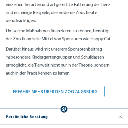
einzelnen Tierarten und artgerechte Fütterung der Tiere
sind nur einige Beispiele, die moderne Zoos heute
berücksichtigen.
Um solche Maßnahmen finanzieren zu können, benötigt
der Zoo finanzielle Mittel von Sponsoren wie Happy Cat.
Darüber hinaus wird mit unserem Sponsorenbeitrag
insbesondere Kindergartengruppen und Schulklassen
ermöglicht, die Tierwelt nicht nur in der Theorie, sondern
auch in der Praxis kennen zu lernen.
ERFAHRE MEHR ÜBER DEN ZOO AUGSBURG
Persönliche Beratung