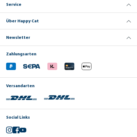
Service
Über Happy Cat
Newsletter
Zahlungsarten
Versandarten
Social Links
Instagram
Facebook
YouTube