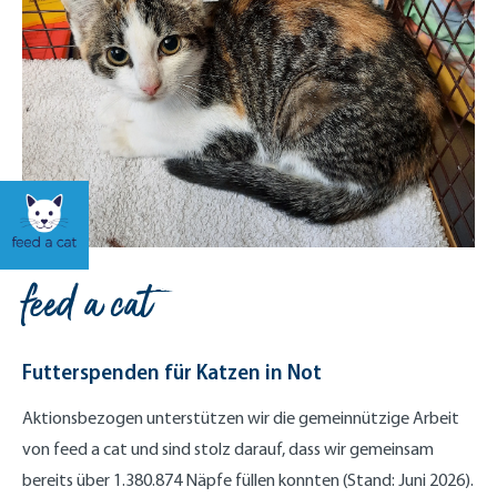
feed a cat
Futterspenden für Katzen in Not
Aktionsbezogen unterstützen wir die gemeinnützige Arbeit
von feed a cat und sind stolz darauf, dass wir gemeinsam
bereits über 1.380.874 Näpfe füllen konnten (Stand: Juni 2026).