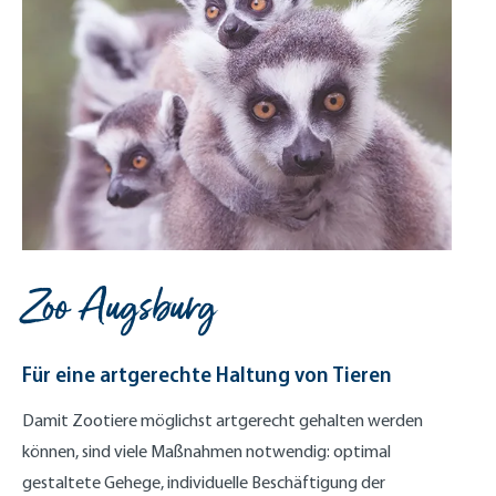
Zoo Augsburg
Für eine artgerechte Haltung von Tieren
Damit Zootiere möglichst artgerecht gehalten werden
können, sind viele Maßnahmen notwendig: optimal
gestaltete Gehege, individuelle Beschäftigung der