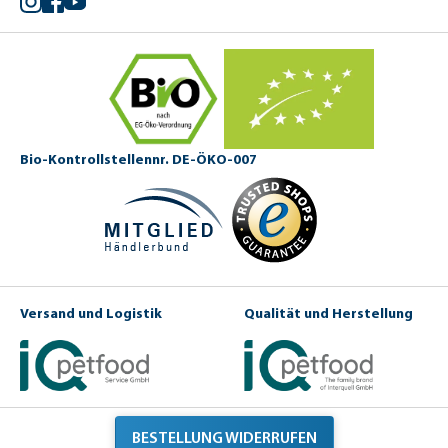
Bio-Kontrollstellennr. DE-ÖKO-007
Versand und Logistik
Qualität und Herstellung
BESTELLUNG WIDERRUFEN