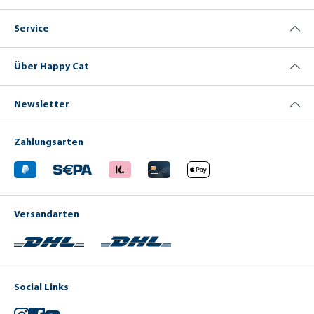
Service
Über Happy Cat
Newsletter
Zahlungsarten
Versandarten
Social Links
Instagram
Facebook
YouTube