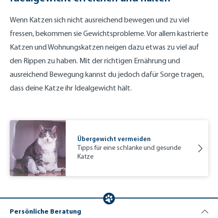
Wenn Katzen sich nicht ausreichend bewegen und zu viel
fressen, bekommen sie Gewichtsprobleme. Vor allem kastrierte
Katzen und Wohnungskatzen neigen dazu etwas zu viel auf
den Rippen zu haben. Mit der richtigen Ernährung und
ausreichend Bewegung kannst du jedoch dafür Sorge tragen,
dass deine Katze ihr Idealgewicht hält.
Übergewicht vermeiden
Tipps für eine schlanke und gesunde
Katze
Persönliche Beratung