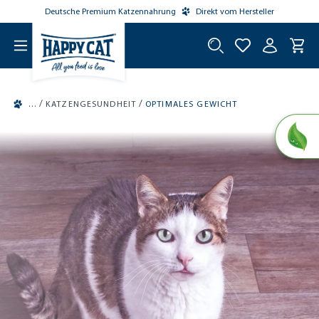
Deutsche Premium Katzennahrung
Direkt vom Hersteller
tinhalt springen
/
/
KATZENGESUNDHEIT
OPTIMALES GEWICHT