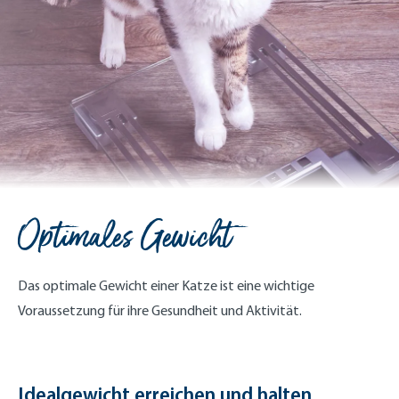
Optimales Gewicht
Das optimale Gewicht einer Katze ist eine wichtige
Voraussetzung für ihre Gesundheit und Aktivität.
Idealgewicht erreichen und halten