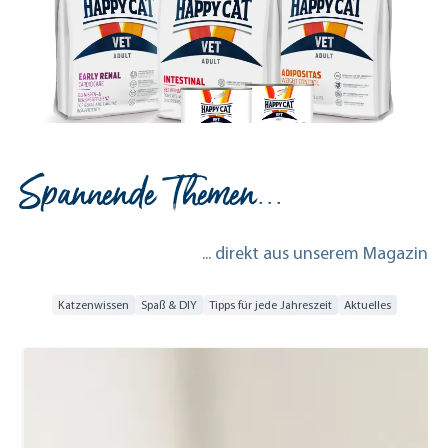
Spannende Themen...
... direkt aus unserem Magazin
Katzenwissen
Spaß & DIY
Tipps für jede Jahreszeit
Aktuelles