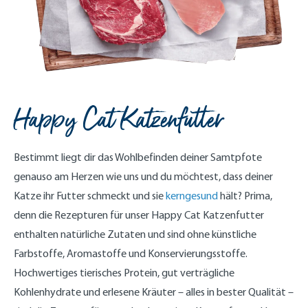
Happy Cat Katzenfutter
Bestimmt liegt dir das Wohlbefinden deiner Samtpfote
genauso am Herzen wie uns und du möchtest, dass deiner
Katze ihr Futter schmeckt und sie
kerngesund
hält? Prima,
denn die Rezepturen für unser Happy Cat Katzenfutter
enthalten natürliche Zutaten und sind ohne künstliche
Farbstoffe, Aromastoffe und Konservierungsstoffe.
Hochwertiges tierisches Protein, gut verträgliche
Kohlenhydrate und erlesene Kräuter – alles in bester Qualität –