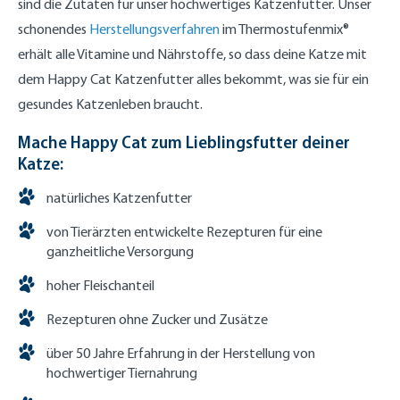
sind die Zutaten für unser hochwertiges Katzenfutter. Unser
schonendes
Herstellungsverfahren
im Thermostufenmix®
erhält alle Vitamine und Nährstoffe, so dass deine Katze mit
dem Happy Cat Katzenfutter alles bekommt, was sie für ein
gesundes Katzenleben braucht.
Mache Happy Cat zum Lieblingsfutter deiner
Katze:
natürliches Katzenfutter
von Tierärzten entwickelte Rezepturen für eine
ganzheitliche Versorgung
hoher Fleischanteil
Rezepturen ohne Zucker und Zusätze
über 50 Jahre Erfahrung in der Herstellung von
hochwertiger Tiernahrung