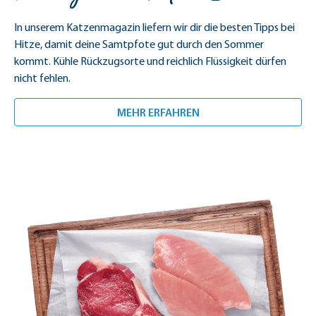
In unserem Katzenmagazin liefern wir dir die besten Tipps bei
Hitze, damit deine Samtpfote gut durch den Sommer
kommt. Kühle Rückzugsorte und reichlich Flüssigkeit dürfen
nicht fehlen.
<H2 CLASS="SM-HEADL
MEHR ERFAHREN