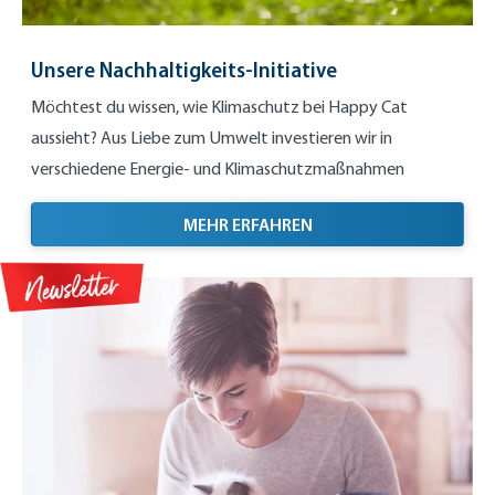
Unsere Nachhaltigkeits-Initiative
Möchtest du wissen, wie Klimaschutz bei Happy Cat
aussieht? Aus Liebe zum Umwelt investieren wir in
verschiedene Energie- und Klimaschutzmaßnahmen
UNSERE NACHHALTIGKEI
MEHR ERFAHREN