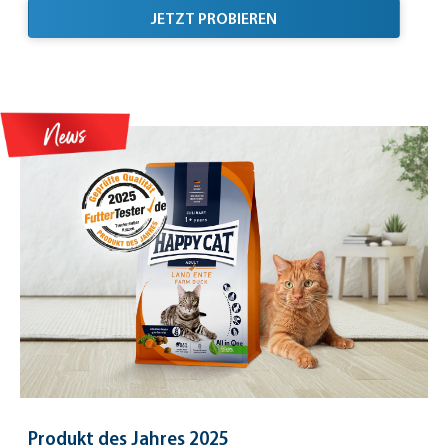
JETZT PROBIEREN
Produkt des Jahres 2025