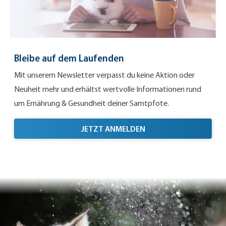
Bleibe auf dem Laufenden
Mit unserem Newsletter verpasst du keine Aktion oder
Neuheit mehr und erhältst wertvolle Informationen rund
um Ernährung & Gesundheit deiner Samtpfote.
BLEIBE AUF DEM LAUF
JETZT ANMELDEN