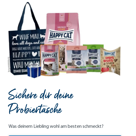
Sichere dir deine
Probiertasche
Was deinem Liebling wohl am besten schmeckt?