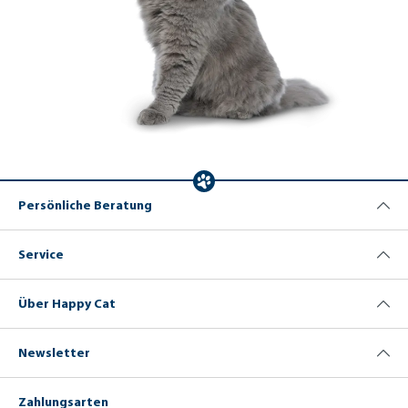
Persönliche Beratung
Service
Über Happy Cat
Newsletter
Zahlungsarten