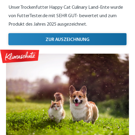
Unser Trockenfutter Happy Cat Culinary Land-Ente wurde
von FutterTester.de mit SEHR GUT- bewertet und zum
Produkt des Jahres 2025 ausgezeichnet.
PRODUKT DES JAHRE
ZUR AUSZEICHNUNG