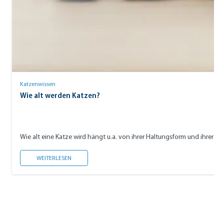
Katzenwissen
Wie alt werden Katzen?
Wie alt eine Katze wird hängt u.a. von ihrer Haltungsform und ihrer 
WIE ALT WERDEN KATZEN?
WEITERLESEN