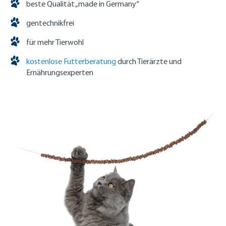
beste Qualität „made in Germany“
gentechnikfrei
für mehr Tierwohl
kostenlose Futterberatung
durch Tierärzte und
Ernährungsexperten