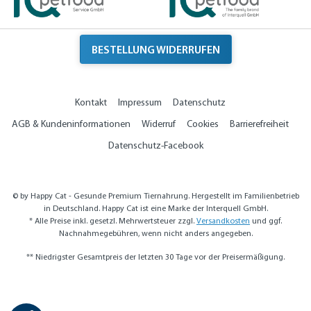
BESTELLUNG WIDERRUFEN
Kontakt
Impressum
Datenschutz
AGB & Kundeninformationen
Widerruf
Cookies
Barrierefreiheit
Datenschutz-Facebook
© by Happy Cat - Gesunde Premium Tiernahrung. Hergestellt im Familienbetrieb
in Deutschland. Happy Cat ist eine Marke der Interquell GmbH.
* Alle Preise inkl. gesetzl. Mehrwertsteuer zzgl.
Versandkosten
und ggf.
Nachnahmegebühren, wenn nicht anders angegeben.
** Niedrigster Gesamtpreis der letzten 30 Tage vor der Preisermäßigung.