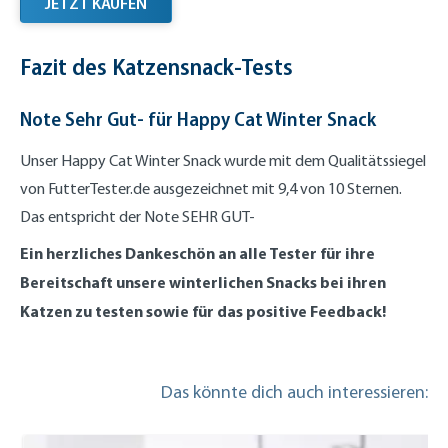
JETZT KAUFEN
Fazit des Katzensnack-Tests
Note Sehr Gut- für Happy Cat Winter Snack
Unser Happy Cat Winter Snack wurde mit dem Qualitätssiegel
von FutterTester.de ausgezeichnet mit 9,4 von 10 Sternen.
Das entspricht der Note SEHR GUT-
Ein herzliches Dankeschön an alle Tester für ihre
Bereitschaft unsere winterlichen Snacks bei ihren
Katzen zu testen sowie für das positive Feedback!
Das könnte dich auch interessieren: