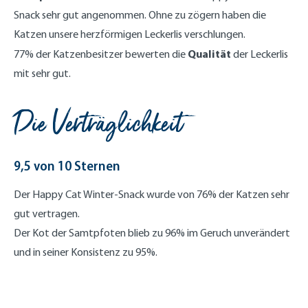
Snack sehr gut angenommen. Ohne zu zögern haben die
Katzen unsere herzförmigen Leckerlis verschlungen.
Qualität
77% der Katzenbesitzer bewerten die
der Leckerlis
mit sehr gut.
Die Verträglichkeit
9,5 von 10 Sternen
Der Happy Cat Winter-Snack wurde von 76% der Katzen sehr
gut vertragen.
Der Kot der Samtpfoten blieb zu 96% im Geruch unverändert
und in seiner Konsistenz zu 95%.