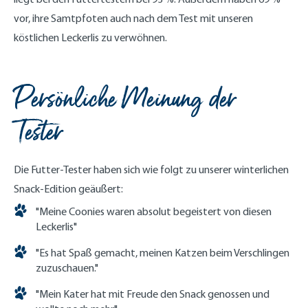
vor, ihre Samtpfoten auch nach dem Test mit unseren
köstlichen Leckerlis zu verwöhnen.
Persönliche Meinung der
Tester
Die Futter-Tester haben sich wie folgt zu unserer winterlichen
Snack-Edition geäußert:
"Meine Coonies waren absolut begeistert von diesen
Leckerlis"
"Es hat Spaß gemacht, meinen Katzen beim Verschlingen
zuzuschauen."
"Mein Kater hat mit Freude den Snack genossen und