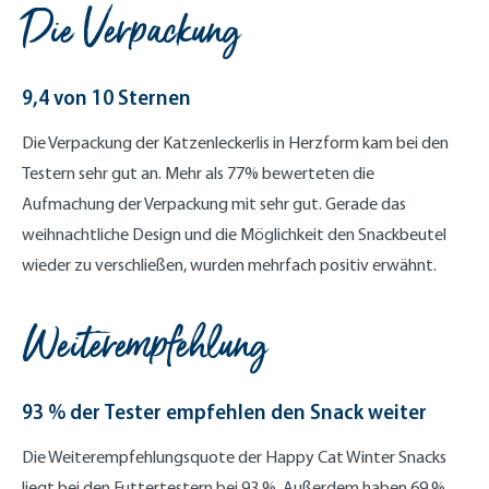
Die Verpackung
9,4 von 10 Sternen
Die Verpackung der Katzenleckerlis in Herzform kam bei den
Testern sehr gut an. Mehr als 77% bewerteten die
Aufmachung der Verpackung mit sehr gut. Gerade das
weihnachtliche Design und die Möglichkeit den Snackbeutel
wieder zu verschließen, wurden mehrfach positiv erwähnt.
Weiterempfehlung
93 % der Tester empfehlen den Snack weiter
Die Weiterempfehlungsquote der Happy Cat Winter Snacks
liegt bei den Futtertestern bei 93 %. Außerdem haben 69 %