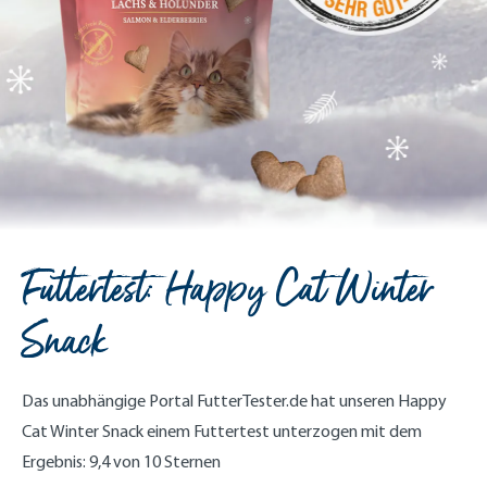
Futtertest: Happy Cat Winter
Snack
Das unabhängige Portal FutterTester.de hat unseren Happy
Cat Winter Snack einem Futtertest unterzogen mit dem
Ergebnis: 9,4 von 10 Sternen