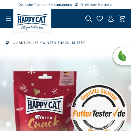
Deutsche Premium Katzennahrung
Direkt vom Hersteller
tinhalt springen
/
/
AKTUELLES
WINTER-SNACK IM TEST