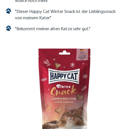
wollte noch mehr."
"Dieser Happy Cat Winter Snack ist der Lieblingssnack
von meinem Kater."
"Bekommt meiner alten Katze sehr gut."