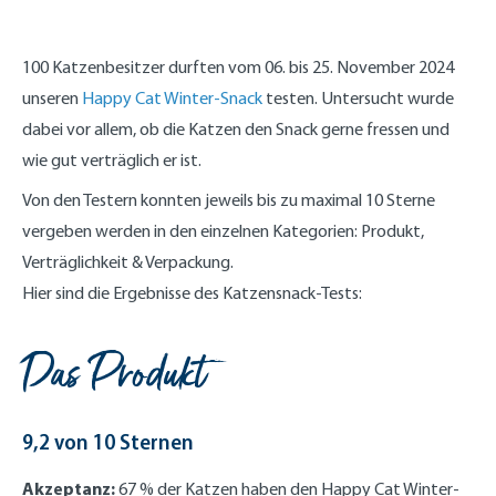
100 Katzenbesitzer durften vom 06. bis 25. November 2024
unseren
Happy Cat Winter-Snack
testen. Untersucht wurde
dabei vor allem, ob die Katzen den Snack gerne fressen und
wie gut verträglich er ist.
Von den Testern konnten jeweils bis zu maximal 10 Sterne
vergeben werden in den einzelnen Kategorien: Produkt,
Verträglichkeit & Verpackung.
Hier sind die Ergebnisse des Katzensnack-Tests:
Das Produkt
9,2 von 10 Sternen
Akzeptanz:
67 % der Katzen haben den Happy Cat Winter-