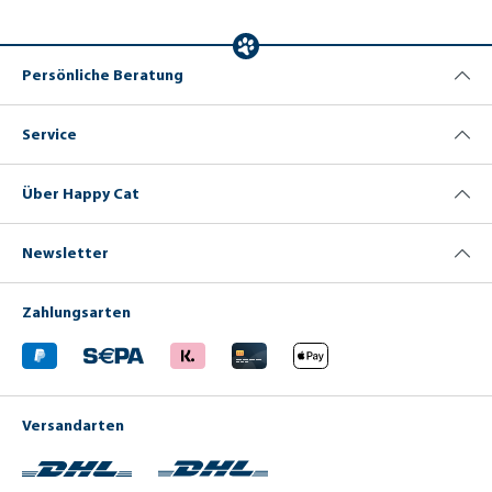
Persönliche Beratung
Service
Über Happy Cat
Newsletter
Zahlungsarten
Versandarten