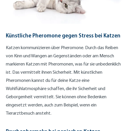
Künstliche Pheromone gegen Stress bei Katzen
Katzen kommunizieren über Pheromone. Durch das Reiben
von Kinn und Wangen an Gegenständen oder am Mensch
markieren Katzen mit Pheromonen, was für sie unbedenklich
ist. Das vermittelt ihnen Sicherheit. Mit künstlichen
Pheromonen kannst du für deine Katze eine
Wohlfühlatmosphäre schaffen, die ihr Sicherheit und
Geborgenheit vermittelt. Sie können ohne Bedenken
eingesetzt werden, auch zum Beispiel, wenn ein
Tierarztbesuch ansteht.