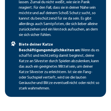
lassen. Zumal du nicht weißt, wie sie in Panik
reagiert. Für den Fall, dass sie in deiner Nähe sein
möchte und auf deinem Schoß Schutz sucht, so
kannst du beschützend für sie da sein. Es gibt
allerdings auch Samtpfoten, die sich lieber alleine
zurückziehen und ein Versteck aufsuchen, an dem
sie sich sicher fühlen.
Biete deiner Katze
Beschäftigungsmöglichkeiten an:
Wenn du es
schaffst und rechtzeitig damit beginnst, deine
Katze an Silvester durch Spielen abzulenken, kann
das auch ein geeignetes Mittel sein, um deiner
Katze Silvester zu erleichtern. Ist sie ein Fang-
oder Suchspiel vertieft, wird sie die lauten
Geräusche und Blitze eventuell nicht oder nicht so
stark wahrnehmen.