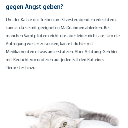
gegen Angst geben?
Um der Katze das Treiben am Silvesterabend zu erleichtern,
kannst du sie mit geeigneten Maßnahmen ablenken. Bei
manchen Samtpfoten reicht das aber leider nicht aus. Um die
Aufregung weiter zu senken, kannst du hier mit
Medikamenten etwas unterstützen. Aber Achtung: Geh hier
mit Bedacht vor und zieh auf jeden Fall den Rat eines
Tierarztes hinzu.