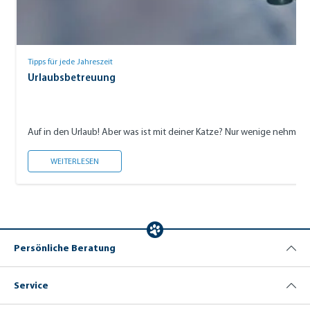
Tipps für jede Jahreszeit
Urlaubsbetreuung
Auf in den Urlaub! Aber was ist mit deiner Katze? Nur wenige nehmen 
URLAUBSBETREUUNG
WEITERLESEN
Persönliche Beratung
Service