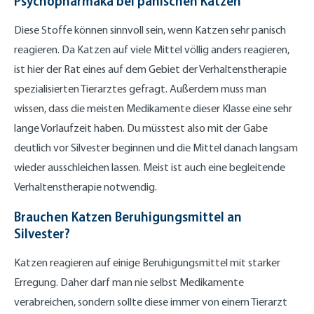
Psychopharmaka bei panischen Katzen
Diese Stoffe können sinnvoll sein, wenn Katzen sehr panisch
reagieren. Da Katzen auf viele Mittel völlig anders reagieren,
ist hier der Rat eines auf dem Gebiet der Verhaltenstherapie
spezialisierten Tierarztes gefragt. Außerdem muss man
wissen, dass die meisten Medikamente dieser Klasse eine sehr
lange Vorlaufzeit haben. Du müsstest also mit der Gabe
deutlich vor Silvester beginnen und die Mittel danach langsam
wieder ausschleichen lassen. Meist ist auch eine begleitende
Verhaltenstherapie notwendig.
Brauchen Katzen Beruhigungsmittel an
Silvester?
Katzen reagieren auf einige Beruhigungsmittel mit starker
Erregung. Daher darf man nie selbst Medikamente
verabreichen, sondern sollte diese immer von einem Tierarzt