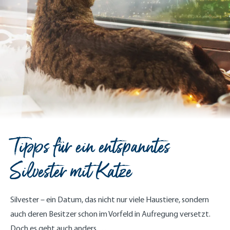
Tipps für ein entspanntes
Silvester mit Katze
Silvester – ein Datum, das nicht nur viele Haustiere, sondern
auch deren Besitzer schon im Vorfeld in Aufregung versetzt.
Doch es geht auch anders …