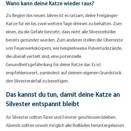
Wann kann deine Katze wieder raus?
Zu Beginn des neuen Jahres ist es ratsam, deine Freigänger-
Katze für ein bis zwei weitere Tage drinnen zu behalten. Zum
einen, da die Gefahr besteht, dass nicht alle Silvesterböller
bereits gezündet wurden. Zum anderen stellen die Überreste
von Feuerwerkskörpern, wie beispielsweise Pulverrückstände,
die überall verteilt sind, eine potenzielle
Gesundheitsgefährdung für deine Katze dar. Es ist
empfehlenswert, zumindest auf deinem eigenen Grundstück
den Silvesterabfall zu beseitigen.
Das kannst du tun, damit deine Katze an
Silvester entspannt bleibt
An Silvester sollten Türen und Fenster geschlossen bleiben.
Abends sollten soweit möglich alle Rollläden heruntergelassen