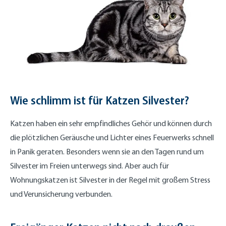
Wie schlimm ist für Katzen Silvester?
Katzen haben ein sehr empfindliches Gehör und können durch
die plötzlichen Geräusche und Lichter eines Feuerwerks schnell
in Panik geraten. Besonders wenn sie an den Tagen rund um
Silvester im Freien unterwegs sind. Aber auch für
Wohnungskatzen ist Silvester in der Regel mit großem Stress
und Verunsicherung verbunden.