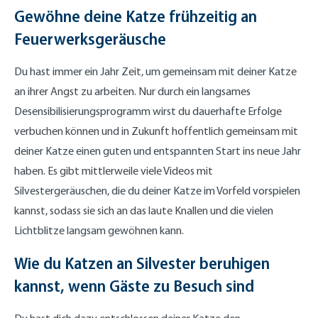
Gewöhne deine Katze frühzeitig an
Feuerwerksgeräusche
Du hast immer ein Jahr Zeit, um gemeinsam mit deiner Katze
an ihrer Angst zu arbeiten. Nur durch ein langsames
Desensibilisierungsprogramm wirst du dauerhafte Erfolge
verbuchen können und in Zukunft hoffentlich gemeinsam mit
deiner Katze einen guten und entspannten Start ins neue Jahr
haben. Es gibt mittlerweile viele Videos mit
Silvestergeräuschen, die du deiner Katze im Vorfeld vorspielen
kannst, sodass sie sich an das laute Knallen und die vielen
Lichtblitze langsam gewöhnen kann.
Wie du Katzen an Silvester beruhigen
kannst, wenn Gäste zu Besuch sind