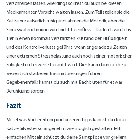
verschreiben lassen. Allerdings solltest du auch bei diesen
Medikamenten Vorsicht walten lassen. Zum Teil stellen sie die
Katze nur äußerlich ruhig und lähmen die Motorik, aber die
Sinneswahrnehmung wird nicht beeinflusst. Dadurch wird das
Tier in einen nochmals verstärkten Zustand der Hilflosigkeit
und des Kontrollverlusts geführt, wenn er gerade zu Zeiten
einer extremen Stressbelastung auch noch seiner motorischen
Fähigkeiten teilweise beraubt wird. Dies kann dann noch zu
wesentlich stärkeren Traumatisierungen führen.
Gegebenenfalls kannst du auch mit Bachblüten für etwas
Beruhigung sorgen.
Fazit
Mit etwas Vorbereitung und unseren Tipps kannst du deiner
Katze Silvester so angenehm wie möglich gestalten. Mit
einfachen Mitteln schützt du deine Samtpfote vor grellem