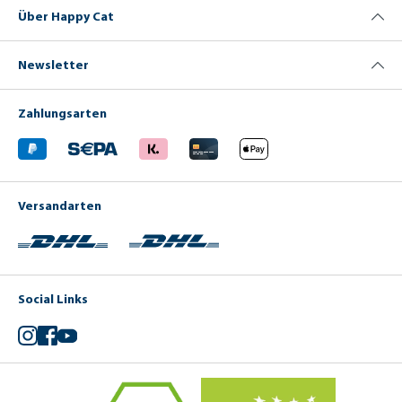
Über Happy Cat
Newsletter
Zahlungsarten
Versandarten
Social Links
Instagram
Facebook
YouTube