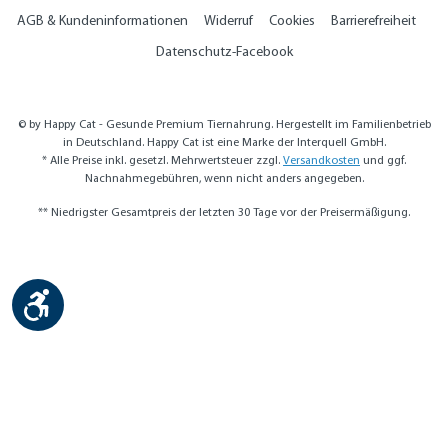
AGB & Kundeninformationen
Widerruf
Cookies
Barrierefreiheit
Datenschutz-Facebook
© by Happy Cat - Gesunde Premium Tiernahrung. Hergestellt im Familienbetrieb
in Deutschland. Happy Cat ist eine Marke der Interquell GmbH.
* Alle Preise inkl. gesetzl. Mehrwertsteuer zzgl.
Versandkosten
und ggf.
Nachnahmegebühren, wenn nicht anders angegeben.
** Niedrigster Gesamtpreis der letzten 30 Tage vor der Preisermäßigung.
Werkzeugleiste anzeigen