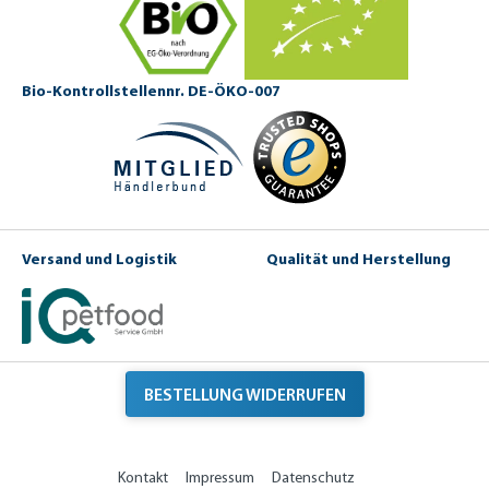
Bio-Kontrollstellennr. DE-ÖKO-007
Versand und Logistik
Qualität und Herstellung
BESTELLUNG WIDERRUFEN
Kontakt
Impressum
Datenschutz