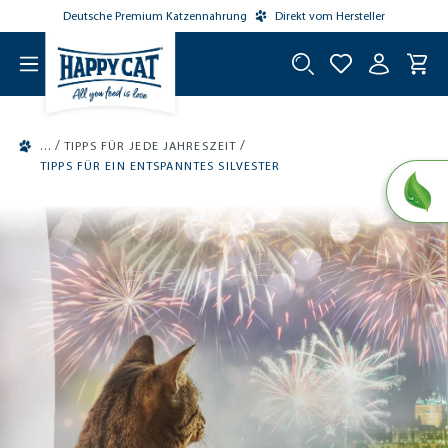
Deutsche Premium Katzennahrung
Direkt vom Hersteller
tinhalt springen
/
/
TIPPS FÜR JEDE JAHRESZEIT
TIPPS FÜR EIN ENTSPANNTES SILVESTER