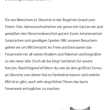
Für uns Menschen ist Silvester in der Regel ein Grund zum
Feiern. Den Jahreswechsel leiten wir gerne mit Gästen ein und
genießen den Silvesterabend bei gutem Essen, interessanten
Gesprächen und geselligen Spielen. Mit unseren Besuchern
gehen wir um Mitternacht ins Freie und bestaunen das
Feuerwerk mit all seinen Knallern und Raketen und begrüßen
so das neue Jahr. Doch all das birgt Gefahren für unsere
Katzen. Nachfolgend erfährst du, wie du den größten Stress
an Silvester von deiner Katze fernhalten kannst und welche
Mittel es gibt, auch sehr ängstlichen Tieren das laute
Feuerwerk erträglicher zu machen.