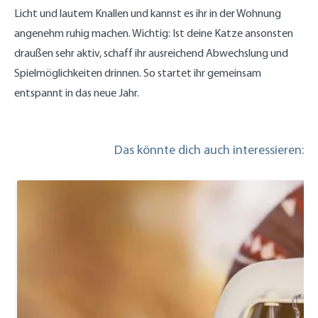
Licht und lautem Knallen und kannst es ihr in der Wohnung
angenehm ruhig machen. Wichtig: Ist deine Katze ansonsten
draußen sehr aktiv, schaff ihr ausreichend Abwechslung und
Spielmöglichkeiten drinnen. So startet ihr gemeinsam
entspannt in das neue Jahr.
Das könnte dich auch interessieren: