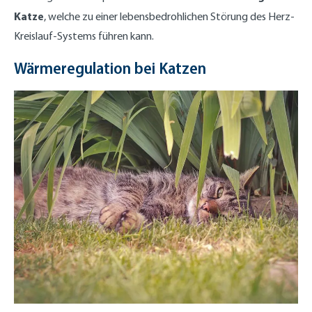
Katze
, welche zu einer lebensbedrohlichen Störung des Herz-
Kreislauf-Systems führen kann.
Wärmeregulation bei Katzen