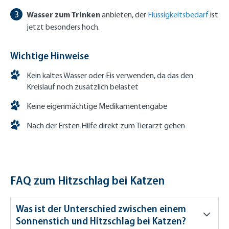
Wasser
zum Trinken
anbieten, der
Flüssigkeitsbedarf
ist
jetzt besonders hoch.
Wichtige Hinweise
Kein kaltes Wasser oder Eis verwenden, da das den
Kreislauf noch zusätzlich belastet
Keine eigenmächtige Medikamentengabe
Nach der Ersten Hilfe direkt zum Tierarzt gehen
FAQ zum Hitzschlag bei Katzen
Was ist der Unterschied zwischen einem
Sonnenstich und Hitzschlag bei Katzen?