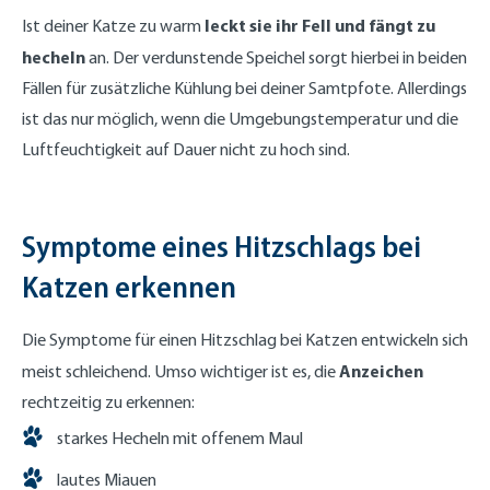
leckt sie ihr Fell und fängt zu
Ist deiner Katze zu warm
hecheln
an. Der verdunstende Speichel sorgt hierbei in beiden
Fällen für zusätzliche Kühlung bei deiner Samtpfote. Allerdings
ist das nur möglich, wenn die Umgebungstemperatur und die
Luftfeuchtigkeit auf Dauer nicht zu hoch sind.
Symptome eines Hitzschlags bei
Katzen erkennen
Die Symptome für einen Hitzschlag bei Katzen entwickeln sich
Anzeichen
meist schleichend. Umso wichtiger ist es, die
rechtzeitig zu erkennen:
starkes Hecheln mit offenem Maul
lautes Miauen