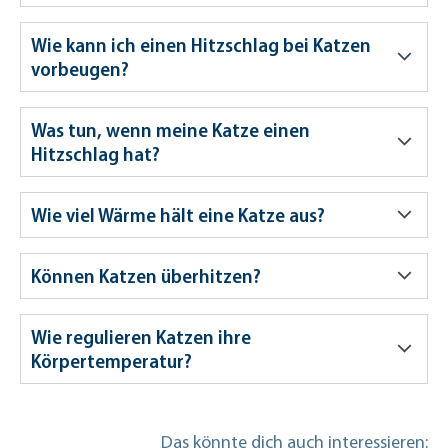
Wie kann ich einen Hitzschlag bei Katzen
vorbeugen?
Was tun, wenn meine Katze einen
Hitzschlag hat?
Wie viel Wärme hält eine Katze aus?
Können Katzen überhitzen?
Wie regulieren Katzen ihre
Körpertemperatur?
Das könnte dich auch interessieren: