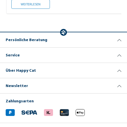
URLAUBSBETREUUNG
WEITERLESEN
Persönliche Beratung
Service
Über Happy Cat
Newsletter
Zahlungsarten