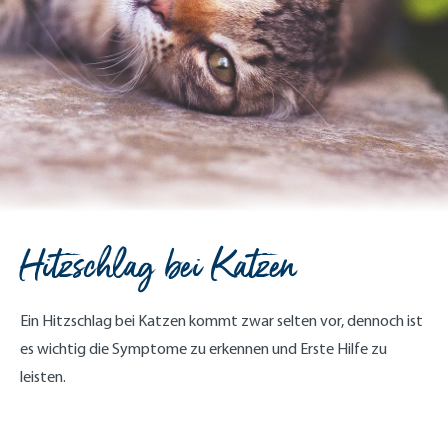
Hitzschlag bei Katzen
Ein Hitzschlag bei Katzen kommt zwar selten vor, dennoch ist
es wichtig die Symptome zu erkennen und Erste Hilfe zu
leisten.