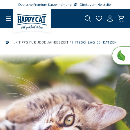
Deutsche Premium Katzennahrung
Direkt vom Hersteller
tinhalt springen
/
/
TIPPS FÜR JEDE JAHRESZEIT
HITZSCHLAG BEI KATZEN