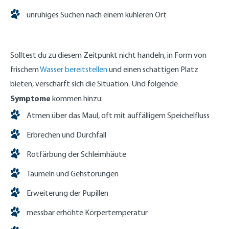
unruhiges Suchen nach einem kühleren Ort
Solltest du zu diesem Zeitpunkt nicht handeln, in Form von
frischem
Wasser bereitstellen
und einen schattigen Platz
bieten, verschärft sich die Situation. Und folgende
Symptome
kommen hinzu:
Atmen über das Maul, oft mit auffälligem Speichelfluss
Erbrechen und Durchfall
Rotfärbung der Schleimhäute
Taumeln und Gehstörungen
Erweiterung der Pupillen
messbar erhöhte Körpertemperatur