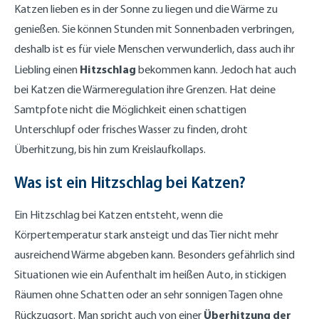
Katzen lieben es in der Sonne zu liegen und die Wärme zu
genießen. Sie können Stunden mit Sonnenbaden verbringen,
deshalb ist es für viele Menschen verwunderlich, dass auch ihr
Hitzschlag
Liebling einen
bekommen kann. Jedoch hat auch
bei Katzen die Wärmeregulation ihre Grenzen. Hat deine
Samtpfote nicht die Möglichkeit einen schattigen
Unterschlupf oder frisches Wasser zu finden, droht
Überhitzung, bis hin zum Kreislaufkollaps.
Was ist ein Hitzschlag bei Katzen?
Ein Hitzschlag bei Katzen entsteht, wenn die
Körpertemperatur stark ansteigt und das Tier nicht mehr
ausreichend Wärme abgeben kann. Besonders gefährlich sind
Situationen wie ein Aufenthalt im heißen Auto, in stickigen
Räumen ohne Schatten oder an sehr sonnigen Tagen ohne
Überhitzung der
Rückzugsort. Man spricht auch von einer