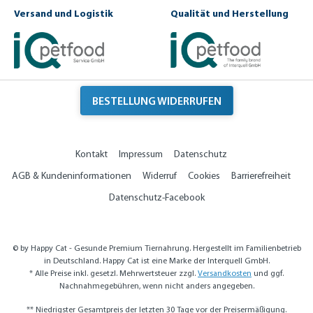
Versand und Logistik
Qualität und Herstellung
BESTELLUNG WIDERRUFEN
Kontakt
Impressum
Datenschutz
AGB & Kundeninformationen
Widerruf
Cookies
Barrierefreiheit
Datenschutz-Facebook
© by Happy Cat - Gesunde Premium Tiernahrung. Hergestellt im Familienbetrieb
in Deutschland. Happy Cat ist eine Marke der Interquell GmbH.
* Alle Preise inkl. gesetzl. Mehrwertsteuer zzgl.
Versandkosten
und ggf.
Nachnahmegebühren, wenn nicht anders angegeben.
** Niedrigster Gesamtpreis der letzten 30 Tage vor der Preisermäßigung.