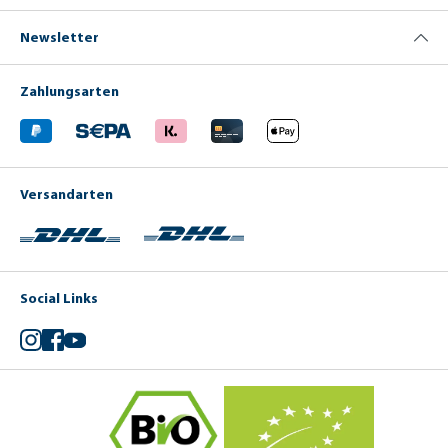
Newsletter
Zahlungsarten
Versandarten
Social Links
Instagram
Facebook
YouTube