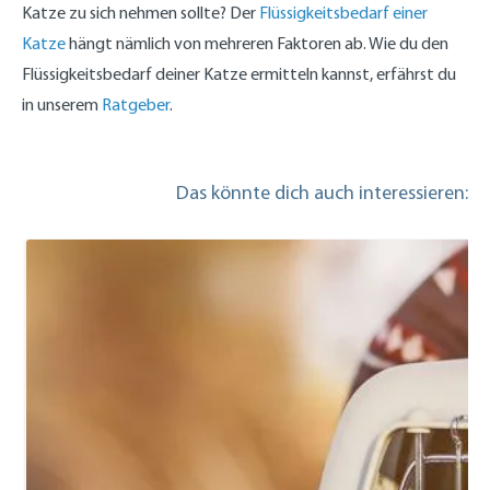
Katze zu sich nehmen sollte? Der
Flüssigkeitsbedarf einer
Katze
hängt nämlich von mehreren Faktoren ab. Wie du den
Flüssigkeitsbedarf deiner Katze ermitteln kannst, erfährst du
in unserem
Ratgeber
.
Das könnte dich auch interessieren: