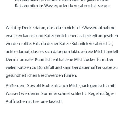
Katzenmilch ins Wasser, oder du verabreichst sie pur.
Wichtig: Denke daran, dass du so nicht die Wasseraufnahme
ersetzen kannst und Katzenmilch eher als Leckerli angesehen
werden sollte. Falls du deiner Katze Kuhmilch verabreichst,
achte darauf, dass es sich dabei um laktosefreie Milch handelt.
Der in normaler Kuhmilch enthaltene Milchzucker führt bei
vielen Katzen zu Durchfall und kann bei dauerhafter Gabe zu
gesundheitlichen Beschwerden führen.
Außerdem: Sowohl Brühe als auch Milch (auch gemischt mit
Wasser) werden im Sommer schnell schlecht. Regelmäßiges
Auffrischen ist hier unerlässlich!