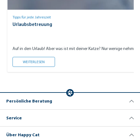
Tipps für jede Jahreszeit
Urlaubsbetreuung
Auf in den Urlaub! Aber was ist mit deiner Katze? Nur wenige nehmen 
URLAUBSBETREUUNG
WEITERLESEN
Persönliche Beratung
Service
Über Happy Cat