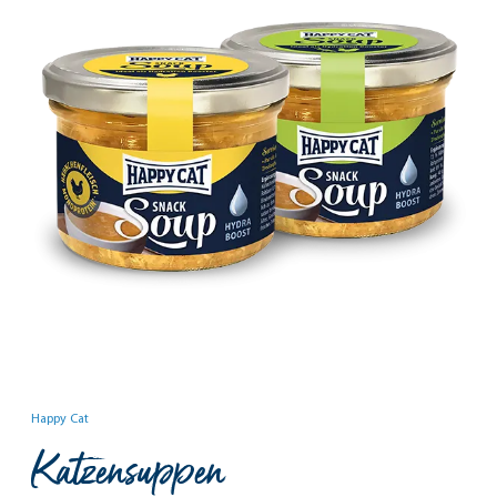
Happy Cat
Katzensuppen