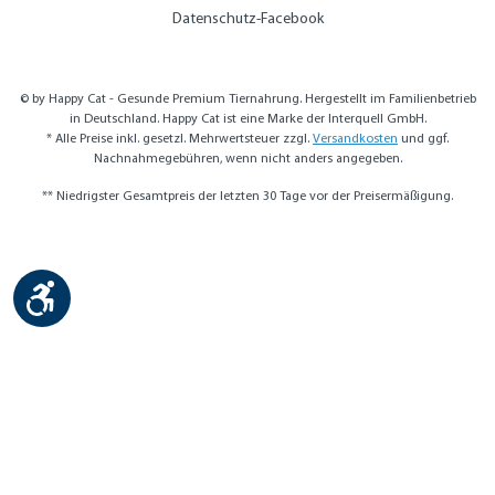
Datenschutz-Facebook
© by Happy Cat - Gesunde Premium Tiernahrung. Hergestellt im Familienbetrieb
in Deutschland. Happy Cat ist eine Marke der Interquell GmbH.
* Alle Preise inkl. gesetzl. Mehrwertsteuer zzgl.
Versandkosten
und ggf.
Nachnahmegebühren, wenn nicht anders angegeben.
** Niedrigster Gesamtpreis der letzten 30 Tage vor der Preisermäßigung.
Werkzeugleiste anzeigen