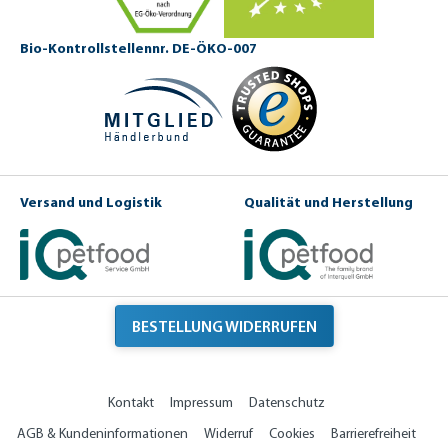
Bio-Kontrollstellennr. DE-ÖKO-007
Versand und Logistik
Qualität und Herstellung
BESTELLUNG WIDERRUFEN
Kontakt
Impressum
Datenschutz
AGB & Kundeninformationen
Widerruf
Cookies
Barrierefreiheit