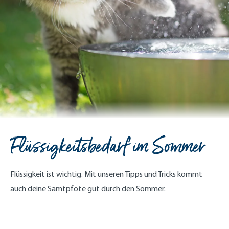
Flüssigkeitsbedarf im Sommer
Flüssigkeit ist wichtig. Mit unseren Tipps und Tricks kommt
auch deine Samtpfote gut durch den Sommer.