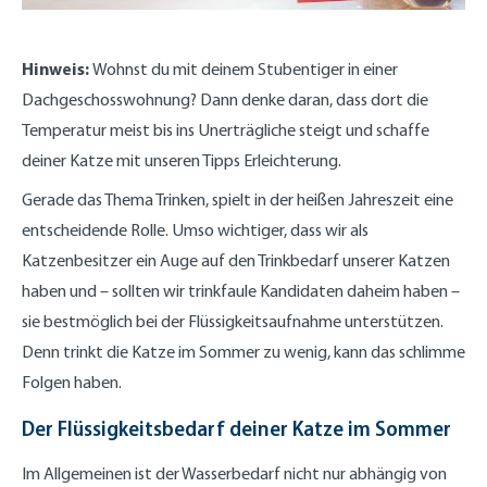
Hinweis:
Wohnst du mit deinem Stubentiger in einer
Dachgeschosswohnung? Dann denke daran, dass dort die
Temperatur meist bis ins Unerträgliche steigt und schaffe
deiner Katze mit unseren Tipps Erleichterung.
Gerade das Thema Trinken, spielt in der heißen Jahreszeit eine
entscheidende Rolle. Umso wichtiger, dass wir als
Katzenbesitzer ein Auge auf den Trinkbedarf unserer Katzen
haben und – sollten wir trinkfaule Kandidaten daheim haben –
sie bestmöglich bei der Flüssigkeitsaufnahme unterstützen.
Denn trinkt die Katze im Sommer zu wenig, kann das schlimme
Folgen haben.
Der Flüssigkeitsbedarf deiner Katze im Sommer
Im Allgemeinen ist der Wasserbedarf nicht nur abhängig von