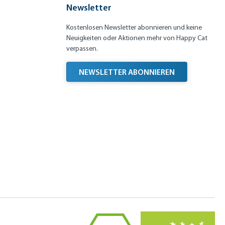
Newsletter
Kostenlosen Newsletter abonnieren und keine
Neuigkeiten oder Aktionen mehr von Happy Cat
verpassen.
NEWSLETTER ABONNIEREN