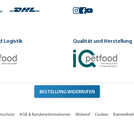
Instagram
Facebook
YouTube
 Logistik
Qualität und Herstellung
BESTELLUNG WIDERRUFEN
enschutz
AGB & Kundeninformationen
Widerruf
Cookies
Barrierefreih