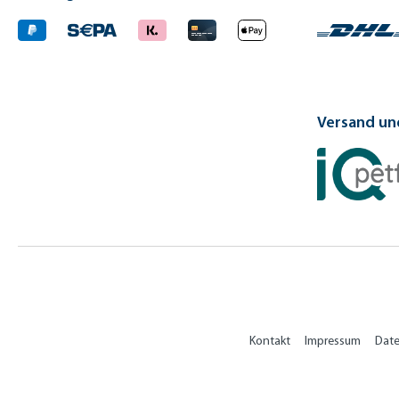
Versand und
Kontakt
Impressum
Dat