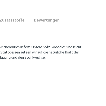
Zusatzstoffe
Bewertungen
schendurch liefert. Unsere Soft Gooodies sind leicht
Stattdessen setzen wir auf die natürliche Kraft der
rdauung und den Stoffwechsel.