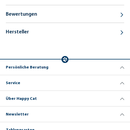
Bewertungen
Hersteller
Persönliche Beratung
Service
Über Happy Cat
Newsletter
Zahlungsarten