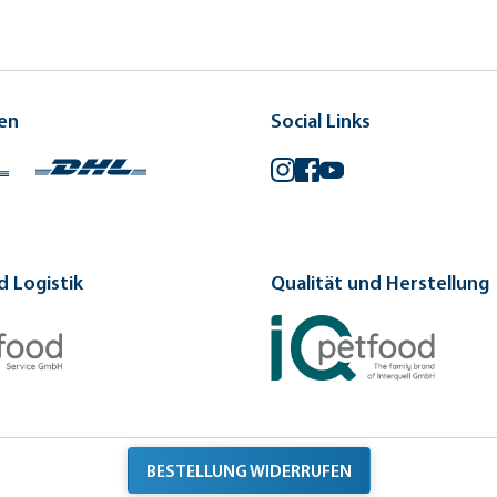
en
Social Links
Instagram
Facebook
YouTube
 Logistik
Qualität und Herstellung
BESTELLUNG WIDERRUFEN