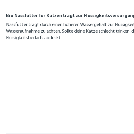
Bio Nassfutter für Katzen trägt zur Flüssigkeitsversorgun
Nassfutter trägt durch einen höheren Wassergehalt zur Flüssigkeit
Wasseraufnahme zu achten. Sollte deine Katze schlecht trinken, da
Flüssigkeitsbedarfs abdeckt.