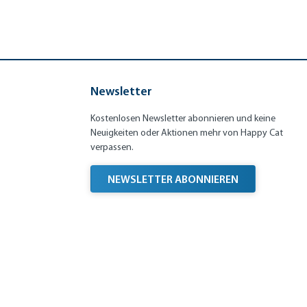
Newsletter
Kostenlosen Newsletter abonnieren und keine
Neuigkeiten oder Aktionen mehr von Happy Cat
verpassen.
NEWSLETTER ABONNIEREN