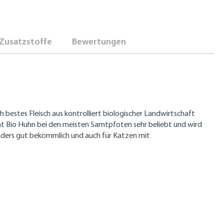
Zusatzstoffe
Bewertungen
 bestes Fleisch aus kontrolliert biologischer Landwirtschaft
at Bio Huhn bei den meisten Samtpfoten sehr beliebt und wird
nders gut bekömmlich und auch für Katzen mit