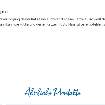
g bei
sversorgung deiner Katze bei. Fütterst du deine Katze ausschließlich
nn kann die Fütterung deiner Katze mit Bio Nassfutter empfehlenswert
Ähnliche Produkte