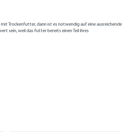
 mit Trockenfutter, dann ist es notwendig auf eine ausreichende
 sein, weil das Futter bereits einen Teil ihres