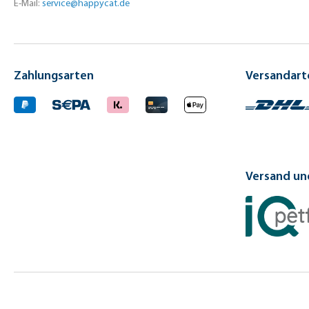
E-Mail:
service@happycat.de
Zahlungsarten
Versandart
Versand und