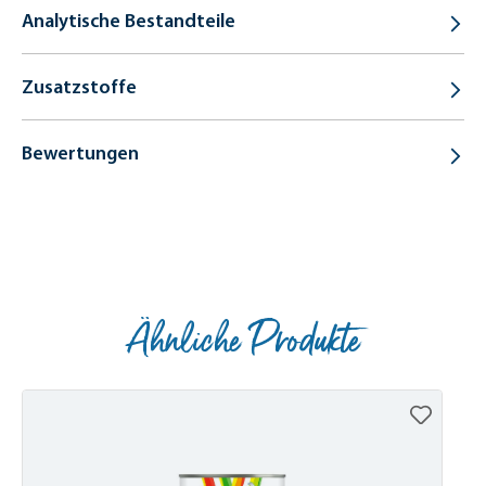
Analytische Bestandteile
Zusatzstoffe
Bewertungen
Ähnliche Produkte
Produktgalerie überspringen