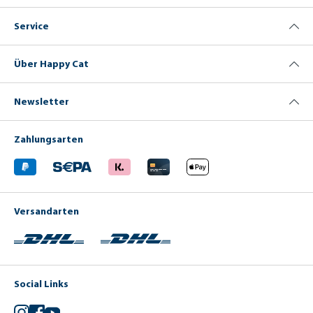
Service
Über Happy Cat
Newsletter
Zahlungsarten
Versandarten
Social Links
Instagram
Facebook
YouTube