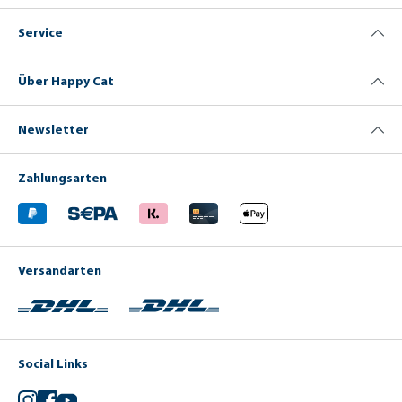
Service
Über Happy Cat
Newsletter
Zahlungsarten
Versandarten
Social Links
Instagram
Facebook
YouTube