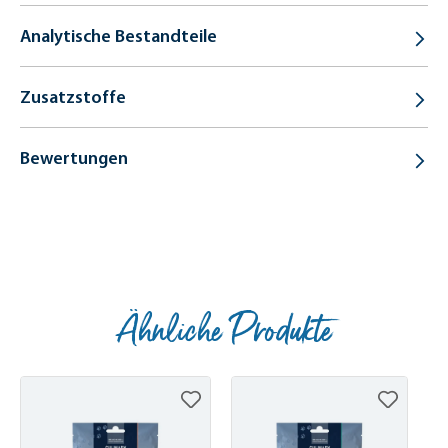
Analytische Bestandteile
Zusatzstoffe
Bewertungen
Ähnliche Produkte
Produktgalerie überspringen