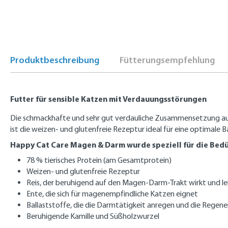
Produktbeschreibung
Fütterungsempfehlung
Futter für sensible Katzen mit Verdauungsstörungen
Die schmackhafte und sehr gut verdauliche Zusammensetzung aus
ist die weizen- und glutenfreie Rezeptur ideal für eine optimale
Happy Cat Care Magen & Darm wurde speziell für die Bedü
78 % tierisches Protein (am Gesamtprotein)
Weizen- und glutenfreie Rezeptur
Reis, der beruhigend auf den Magen-Darm-Trakt wirkt und lei
Ente, die sich für magenempfindliche Katzen eignet
Ballaststoffe, die die Darmtätigkeit anregen und die Regen
Beruhigende Kamille und Süßholzwurzel