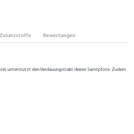
Zusatzstoffe
Bewertungen
rzel, unterstützt den Verdauungstrakt deiner Samtpfote. Zudem