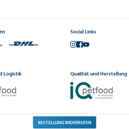
en
Social Links
Instagram
Facebook
YouTube
 Logistik
Qualität und Herstellung
BESTELLUNG WIDERRUFEN