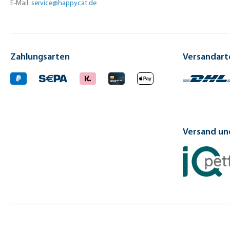
E-Mail:
service@happycat.de
Zahlungsarten
Versandart
Versand und