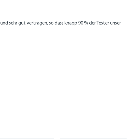
nd sehr gut vertragen, so dass knapp 90 % der Tester unser