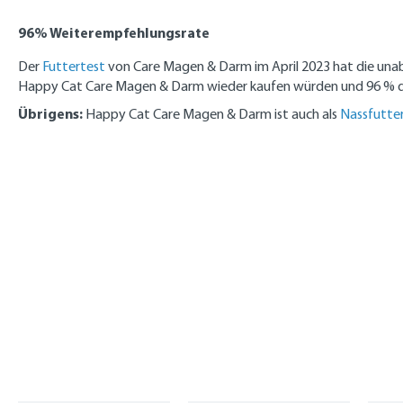
96% Weiterempfehlungsrate
Der
Futtertest
von Care Magen & Darm im April 2023 hat die unab
Happy Cat Care Magen & Darm wieder kaufen würden und 96 % d
Übrigens:
Happy Cat Care Magen & Darm ist auch als
Nassfutte