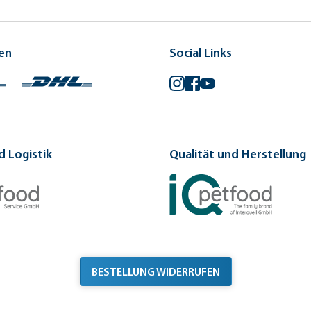
en
Social Links
Instagram
Facebook
YouTube
 Logistik
Qualität und Herstellung
BESTELLUNG WIDERRUFEN