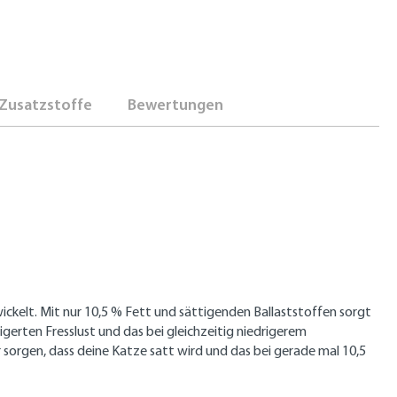
Zusatzstoffe
Bewertungen
kelt. Mit nur 10,5 % Fett und sättigenden Ballaststoffen sorgt
erten Fresslust und das bei gleichzeitig niedrigerem
ür sorgen, dass deine Katze satt wird und das bei gerade mal 10,5