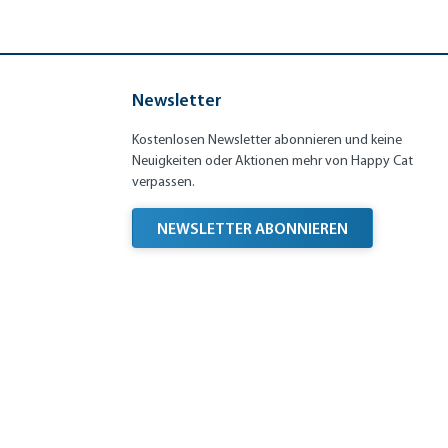
Newsletter
Kostenlosen Newsletter abonnieren und keine
Neuigkeiten oder Aktionen mehr von Happy Cat
verpassen.
NEWSLETTER ABONNIEREN