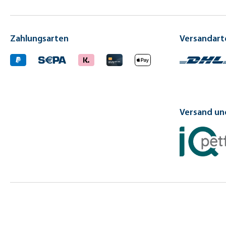
Zahlungsarten
Versandart
Versand und