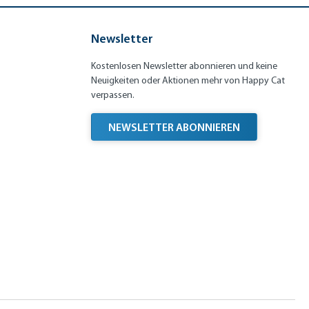
Newsletter
Kostenlosen Newsletter abonnieren und keine
Neuigkeiten oder Aktionen mehr von Happy Cat
verpassen.
NEWSLETTER ABONNIEREN