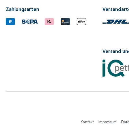
Zahlungsarten
Versandart
Versand und
Kontakt
Impressum
Dat