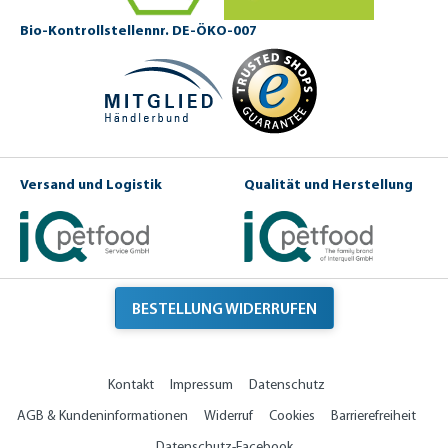
Bio-Kontrollstellennr. DE-ÖKO-007
Versand und Logistik
Qualität und Herstellung
BESTELLUNG WIDERRUFEN
Kontakt
Impressum
Datenschutz
AGB & Kundeninformationen
Widerruf
Cookies
Barrierefreiheit
Datenschutz-Facebook