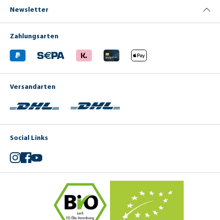
Newsletter
Zahlungsarten
Versandarten
Social Links
Instagram
Facebook
YouTube