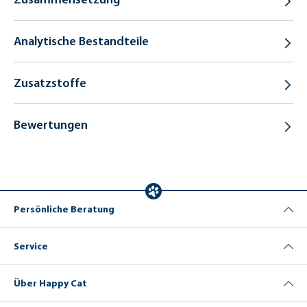
Analytische Bestandteile
Zusatzstoffe
Bewertungen
Persönliche Beratung
Service
Über Happy Cat