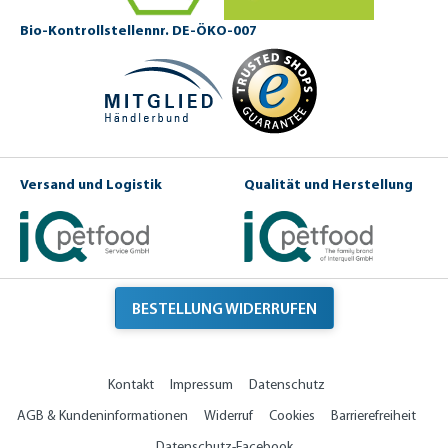
Bio-Kontrollstellennr. DE-ÖKO-007
Versand und Logistik
Qualität und Herstellung
BESTELLUNG WIDERRUFEN
Kontakt
Impressum
Datenschutz
AGB & Kundeninformationen
Widerruf
Cookies
Barrierefreiheit
Datenschutz-Facebook