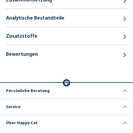
Analytische Bestandteile
Zusatzstoffe
Bewertungen
Persönliche Beratung
Service
Über Happy Cat