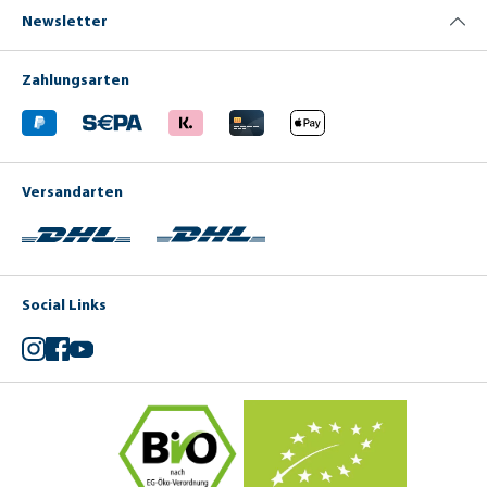
Newsletter
Zahlungsarten
Versandarten
Social Links
Instagram
Facebook
YouTube