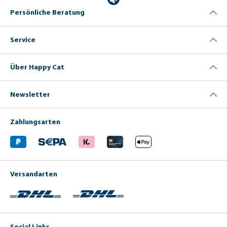
Persönliche Beratung
Service
Über Happy Cat
Newsletter
Zahlungsarten
Versandarten
Social Links