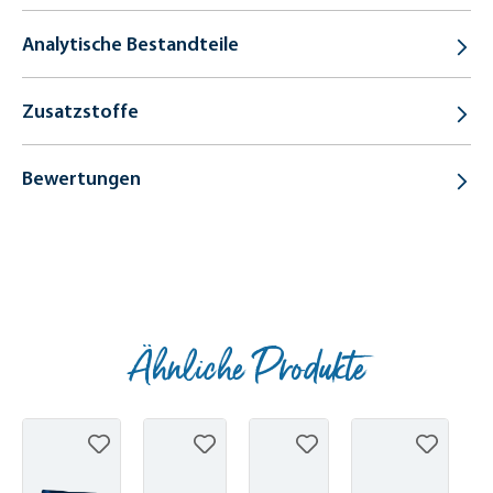
Analytische Bestandteile
Zusatzstoffe
Bewertungen
Ähnliche Produkte
Produktgalerie überspringen