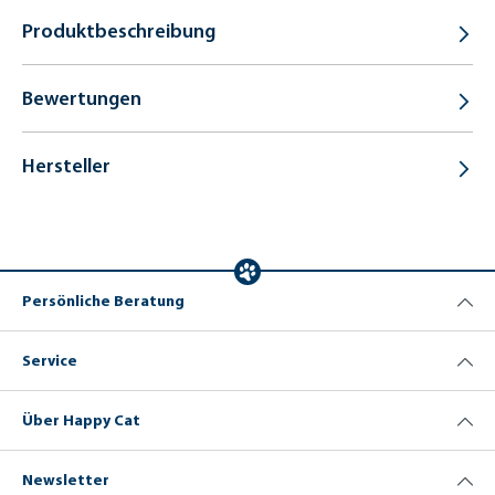
Produktbeschreibung
Bewertungen
Hersteller
Persönliche Beratung
Service
Über Happy Cat
Newsletter