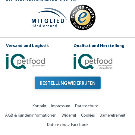
Versand und Logistik
Qualität und Herstellung
BESTELLUNG WIDERRUFEN
Kontakt
Impressum
Datenschutz
AGB & Kundeninformationen
Widerruf
Cookies
Barrierefreiheit
Datenschutz-Facebook