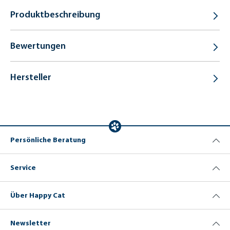
Produktbeschreibung
Bewertungen
Hersteller
Persönliche Beratung
Service
Über Happy Cat
Newsletter