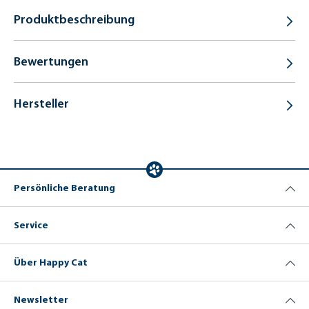
Produktbeschreibung
Bewertungen
Hersteller
Persönliche Beratung
Service
Über Happy Cat
Newsletter