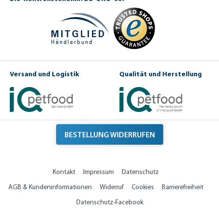
Versand und Logistik
Qualität und Herstellung
BESTELLUNG WIDERRUFEN
Kontakt
Impressum
Datenschutz
AGB & Kundeninformationen
Widerruf
Cookies
Barrierefreiheit
Datenschutz-Facebook