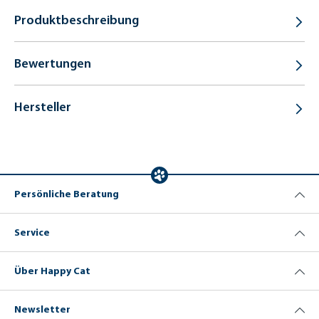
Produktbeschreibung
Bewertungen
Hersteller
Persönliche Beratung
Service
Über Happy Cat
Newsletter