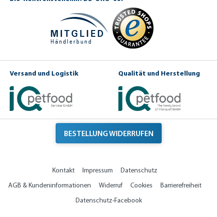
Versand und Logistik
Qualität und Herstellung
BESTELLUNG WIDERRUFEN
Kontakt
Impressum
Datenschutz
AGB & Kundeninformationen
Widerruf
Cookies
Barrierefreiheit
Datenschutz-Facebook