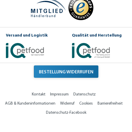
Versand und Logistik
Qualität und Herstellung
BESTELLUNG WIDERRUFEN
Kontakt
Impressum
Datenschutz
AGB & Kundeninformationen
Widerruf
Cookies
Barrierefreiheit
Datenschutz-Facebook