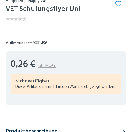
Happy Dog | Happy Cat
VET Schulungsflyer Uni
Artikelnummer: 9001456
0,26 €
inkl. MwSt.
Nicht verfügbar
Dieser Artikel kann nicht in den Warenkorb gelegt werden.
Produktbeschreibung