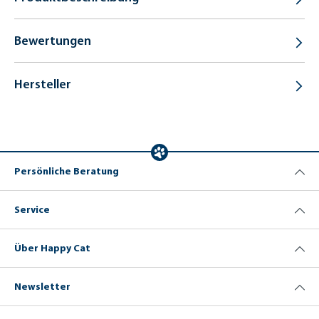
Bewertungen
Hersteller
Persönliche Beratung
Service
Über Happy Cat
Newsletter