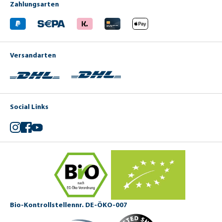
Zahlungsarten
Versandarten
Social Links
Instagram
Facebook
YouTube
Bio-Kontrollstellennr. DE-ÖKO-007