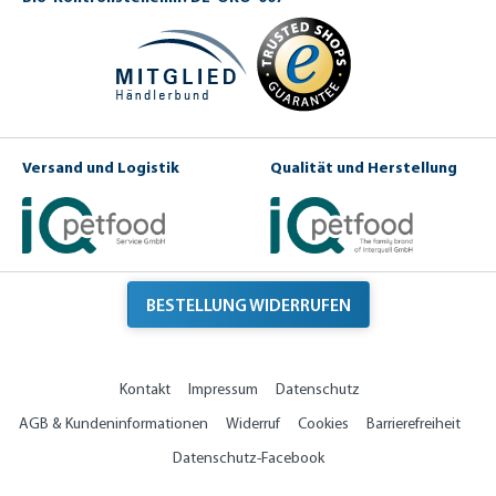
Versand und Logistik
Qualität und Herstellung
BESTELLUNG WIDERRUFEN
Kontakt
Impressum
Datenschutz
AGB & Kundeninformationen
Widerruf
Cookies
Barrierefreiheit
Datenschutz-Facebook