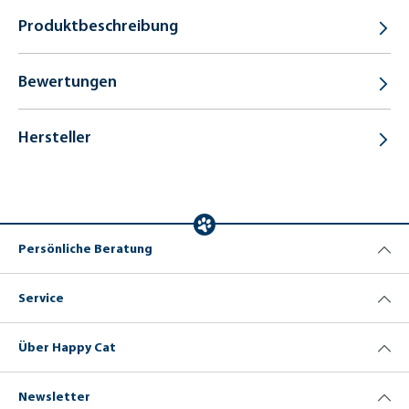
Produktbeschreibung
Bewertungen
Hersteller
Persönliche Beratung
Service
Über Happy Cat
Newsletter