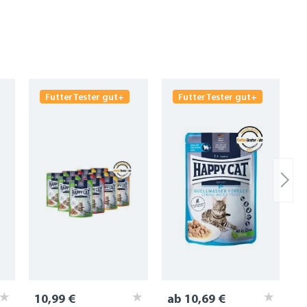
FutterTester gut+
FutterTester gut+
10,99 €
ab 10,69 €