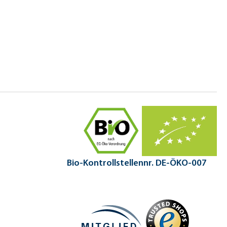
Bio-Kontrollstellennr. DE-ÖKO-007