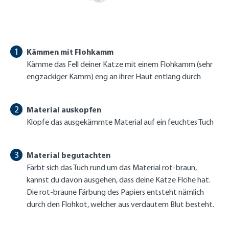
Kämmen mit Flohkamm
Kämme das Fell deiner Katze mit einem Flohkamm (sehr
engzackiger Kamm) eng an ihrer Haut entlang durch
Material auskopfen
Klopfe das ausgekämmte Material auf ein feuchtes Tuch
Material begutachten
Färbt sich das Tuch rund um das Material rot-braun,
kannst du davon ausgehen, dass deine Katze Flöhe hat.
Die rot-braune Färbung des Papiers entsteht nämlich
durch den Flohkot, welcher aus verdautem Blut besteht.