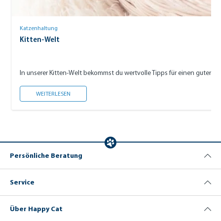
Katzenhaltung
Kitten-Welt
In unserer Kitten-Welt bekommst du wertvolle Tipps für einen guten S
KITTEN-WELT
WEITERLESEN
Persönliche Beratung
Service
Über Happy Cat