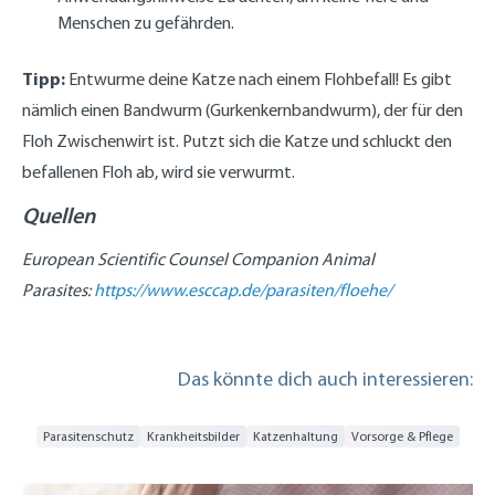
Menschen zu gefährden.
Tipp:
Entwurme deine Katze nach einem Flohbefall! Es gibt
nämlich einen Bandwurm (Gurkenkernbandwurm), der für den
Floh Zwischenwirt ist. Putzt sich die Katze und schluckt den
befallenen Floh ab, wird sie verwurmt.
Quellen
European Scientific Counsel Companion Animal
Parasites:
https://www.esccap.de/parasiten/floehe/
Das könnte dich auch interessieren:
Parasitenschutz
Krankheitsbilder
Katzenhaltung
Vorsorge & Pflege