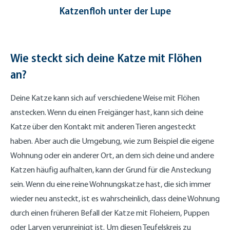
Katzenfloh unter der Lupe
Wie steckt sich deine Katze mit Flöhen
an?
Deine Katze kann sich auf verschiedene Weise mit Flöhen
anstecken. Wenn du einen Freigänger hast, kann sich deine
Katze über den Kontakt mit anderen Tieren angesteckt
haben. Aber auch die Umgebung, wie zum Beispiel die eigene
Wohnung oder ein anderer Ort, an dem sich deine und andere
Katzen häufig aufhalten, kann der Grund für die Ansteckung
sein. Wenn du eine reine Wohnungskatze hast, die sich immer
wieder neu ansteckt, ist es wahrscheinlich, dass deine Wohnung
durch einen früheren Befall der Katze mit Floheiern, Puppen
oder Larven verunreinigt ist. Um diesen Teufelskreis zu