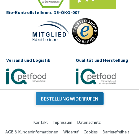
Bio-Kontrollstellennr. DE-ÖKO-007
Versand und Logistik
Qualität und Herstellung
BESTELLUNG WIDERRUFEN
Kontakt
Impressum
Datenschutz
AGB & Kundeninformationen
Widerruf
Cookies
Barrierefreiheit