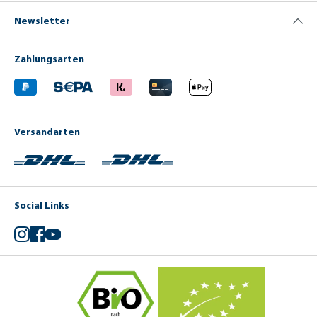
Newsletter
Zahlungsarten
Versandarten
Social Links
Instagram
Facebook
YouTube