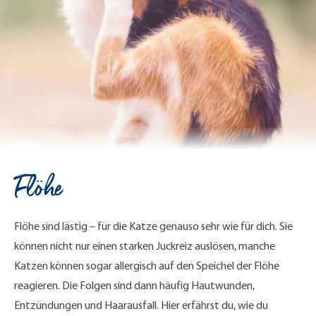
Flöhe
Flöhe sind lästig – für die Katze genauso sehr wie für dich. Sie
können nicht nur einen starken Juckreiz auslösen, manche
Katzen können sogar allergisch auf den Speichel der Flöhe
reagieren. Die Folgen sind dann häufig Hautwunden,
Entzündungen und Haarausfall. Hier erfährst du, wie du