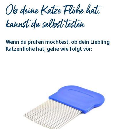
Ob deine Katze Flöhe hat,
kannst du selbst testen
Wenn du prüfen möchtest, ob dein Liebling
Katzenflöhe hat, gehe wie folgt vor: