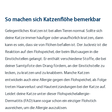
So machen sich Katzenflöhe bemerkbar
Gelegentliches Kratzen ist bei allen Tieren normal. Sollte sich
deine Katze immer häufiger oder unaufhörlich kratzen, dann
kann es sein, dass sie von Flöhen befallen ist. Der Juckreiz ist die
Reaktion auf den Flohspeichel, der beim Blutsaugen in die
Einstichstellen gelangt. Er enthält verschiedene Stoffe, die bei
deiner Samtpfote den Drang fördern, an der Einstichstelle zu
lecken, zu kratzen und zu knabbern. Manche Katzen
entwickeln auch eine Allergie gegen den Flohspeichel, als Folge
treten Haarverlust und Hautentzündungen bei der Katze auf.
Leidet deine Katze unter dieser Flohspeichelallergie-
Dermatitis (FAD) kann sogar schon ein einziger Flohstich
ausreichen, um die Allergie auszulösen.