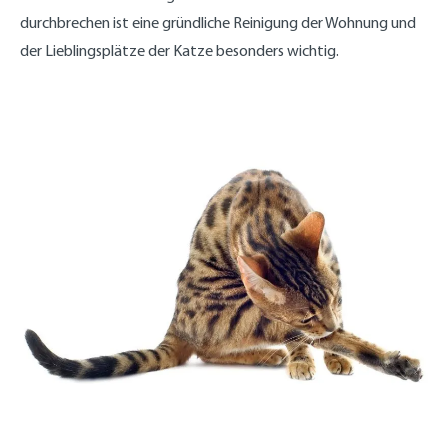
durchbrechen ist eine gründliche Reinigung der Wohnung und
der Lieblingsplätze der Katze besonders wichtig.