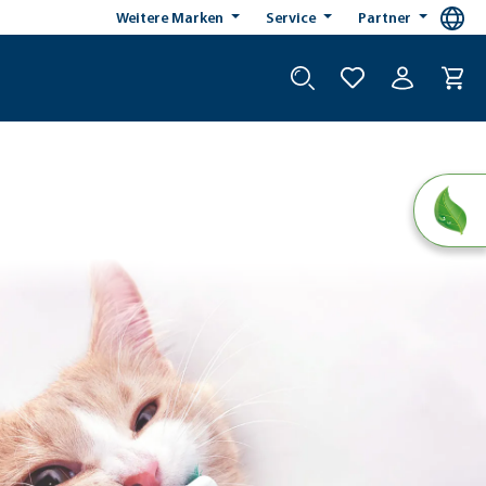
Weitere Marken
Service
Partner