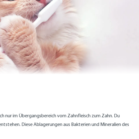
auch nur im Übergangsbereich vom Zahnfleisch zum Zahn. Du
 entstehen. Diese Ablagerungen aus Bakterien und Mineralien des