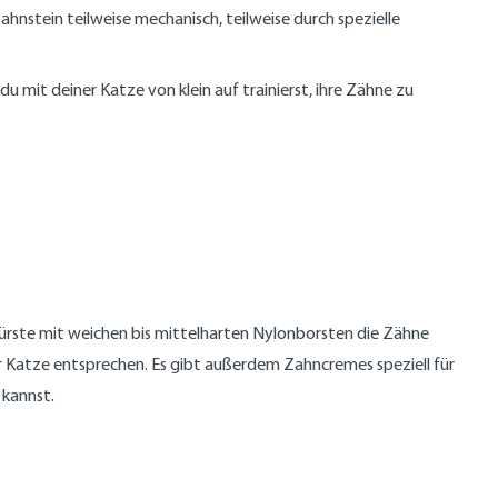
ahnstein teilweise mechanisch, teilweise durch spezielle
mit deiner Katze von klein auf trainierst, ihre Zähne zu
ürste mit weichen bis mittelharten Nylonborsten die Zähne
er Katze entsprechen. Es gibt außerdem Zahncremes speziell für
 kannst.