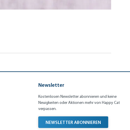
Newsletter
Kostenlosen Newsletter abonnieren und keine
Neuigkeiten oder Aktionen mehr von Happy Cat
verpassen.
NEWSLETTER ABONNIEREN