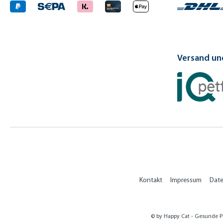
Versand und
Kontakt
Impressum
Dat
© by Happy Cat - Gesunde Pr