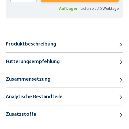
Auf Lager
-
Lieferzeit 3-5 Werktage
Produktbeschreibung
Fütterungsempfehlung
Zusammensetzung
Analytische Bestandteile
Zusatzstoffe