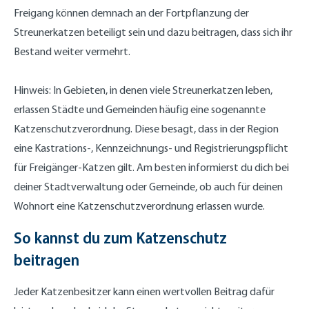
Freigang können demnach an der Fortpflanzung der
Streunerkatzen beteiligt sein und dazu beitragen, dass sich ihr
Bestand weiter vermehrt.
Hinweis: In Gebieten, in denen viele Streunerkatzen leben,
erlassen Städte und Gemeinden häufig eine sogenannte
Katzenschutzverordnung. Diese besagt, dass in der Region
eine Kastrations-, Kennzeichnungs- und Registrierungspflicht
für Freigänger-Katzen gilt. Am besten informierst du dich bei
deiner Stadtverwaltung oder Gemeinde, ob auch für deinen
Wohnort eine Katzenschutzverordnung erlassen wurde.
So kannst du zum Katzenschutz
beitragen
Jeder Katzenbesitzer kann einen wertvollen Beitrag dafür