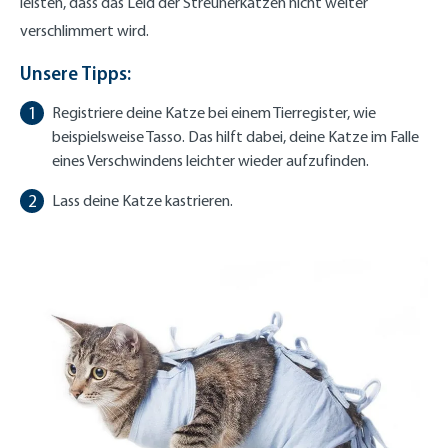
leisten, dass das Leid der Streunerkatzen nicht weiter
verschlimmert wird.
Unsere Tipps:
Registriere deine Katze bei einem Tierregister, wie
beispielsweise Tasso. Das hilft dabei, deine Katze im Falle
eines Verschwindens leichter wieder aufzufinden.
Lass deine Katze kastrieren.