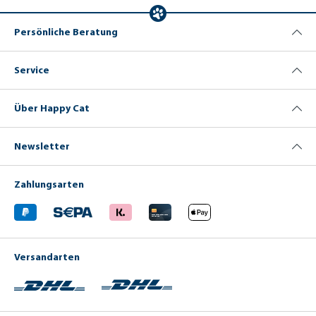
Persönliche Beratung
Service
Über Happy Cat
Newsletter
Zahlungsarten
Versandarten