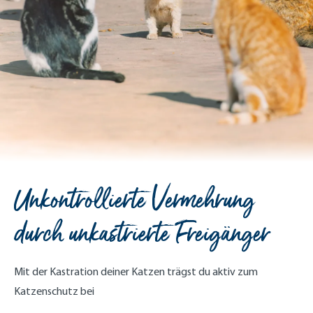
Unkontrollierte Vermehrung
durch unkastrierte Freigänger
Mit der Kastration deiner Katzen trägst du aktiv zum
Katzenschutz bei