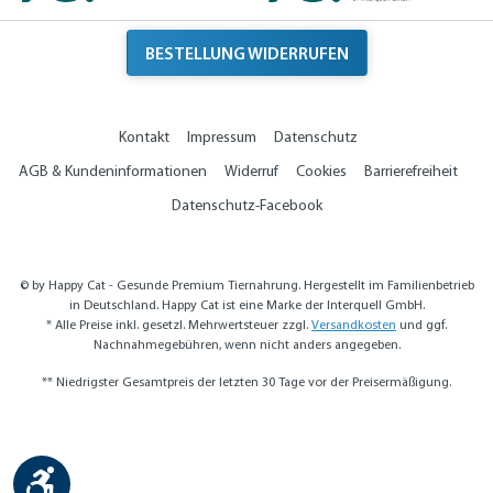
BESTELLUNG WIDERRUFEN
Kontakt
Impressum
Datenschutz
AGB & Kundeninformationen
Widerruf
Cookies
Barrierefreiheit
Datenschutz-Facebook
© by Happy Cat - Gesunde Premium Tiernahrung. Hergestellt im Familienbetrieb
in Deutschland. Happy Cat ist eine Marke der Interquell GmbH.
* Alle Preise inkl. gesetzl. Mehrwertsteuer zzgl.
Versandkosten
und ggf.
Nachnahmegebühren, wenn nicht anders angegeben.
** Niedrigster Gesamtpreis der letzten 30 Tage vor der Preisermäßigung.
Werkzeugleiste anzeigen