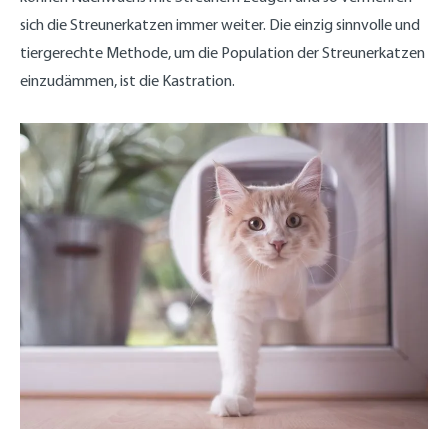
sich die Streunerkatzen immer weiter. Die einzig sinnvolle und
tiergerechte Methode, um die Population der Streunerkatzen
einzudämmen, ist die Kastration.