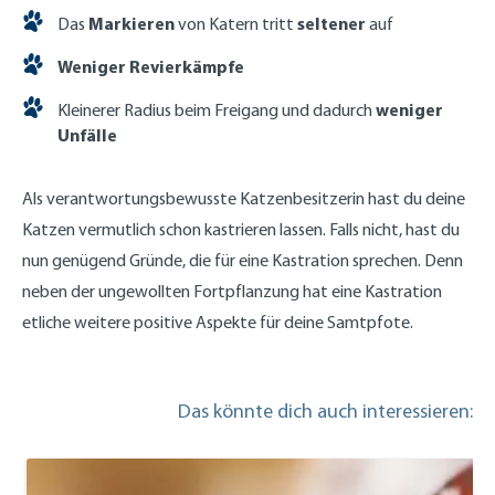
Markieren
seltener
Das
von Katern tritt
auf
Weniger Revierkämpfe
weniger
Kleinerer Radius beim Freigang und dadurch
Unfälle
Als verantwortungsbewusste Katzenbesitzerin hast du deine
Katzen vermutlich schon kastrieren lassen. Falls nicht, hast du
nun genügend Gründe, die für eine Kastration sprechen. Denn
neben der ungewollten Fortpflanzung hat eine Kastration
etliche weitere positive Aspekte für deine Samtpfote.
Das könnte dich auch interessieren: