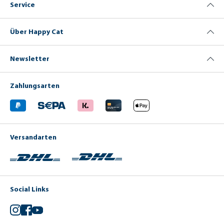
Service
Über Happy Cat
Newsletter
Zahlungsarten
Versandarten
Social Links
Instagram
Facebook
YouTube