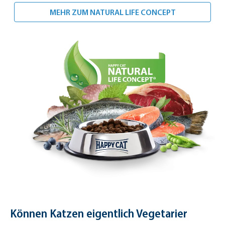
VERSORGT DE
MEHR ZUM NATURAL LIFE CONCEPT
Können Katzen eigentlich Vegetarier