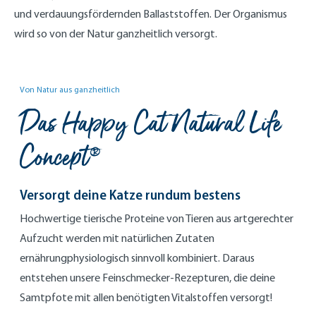
und verdauungsfördernden Ballaststoffen. Der Organismus
wird so von der Natur ganzheitlich versorgt.
Von Natur aus ganzheitlich
Das Happy Cat Natural Life
Concept®
Versorgt deine Katze rundum bestens
Hochwertige tierische Proteine von Tieren aus artgerechter
Aufzucht werden mit natürlichen Zutaten
ernährungphysiologisch sinnvoll kombiniert. Daraus
entstehen unsere Feinschmecker-Rezepturen, die deine
Samtpfote mit allen benötigten Vitalstoffen versorgt!