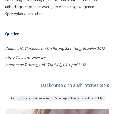
unbedingt empfehlenswert, um einen ausgewogenen
Speiseplan zu erstellen.
Quellen
Dillitzer, N.: Tierärztliche Ernährungsberatung. Elsevier 2012
https://www.gesetze-im-
internet.de/futtmv_1981/FuttMV_1981.pdf, S. 37
Das könnte dich auch interessieren:
Richtig füttern
Katzenhaltung
Vorsorge & Pflege
Krankheitsbilder