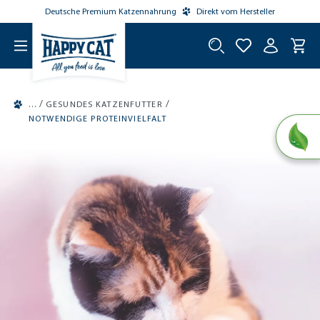
Deutsche Premium Katzennahrung
Direkt vom Hersteller
tinhalt springen
/
/
GESUNDES KATZENFUTTER
NOTWENDIGE PROTEINVIELFALT