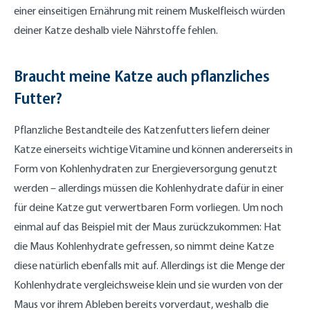
einer einseitigen Ernährung mit reinem Muskelfleisch würden
deiner Katze deshalb viele Nährstoffe fehlen.
Braucht meine Katze auch pflanzliches
Futter?
Pflanzliche Bestandteile des Katzenfutters liefern deiner
Katze einerseits wichtige Vitamine und können andererseits in
Form von Kohlenhydraten zur Energieversorgung genutzt
werden – allerdings müssen die Kohlenhydrate dafür in einer
für deine Katze gut verwertbaren Form vorliegen. Um noch
einmal auf das Beispiel mit der Maus zurückzukommen: Hat
die Maus Kohlenhydrate gefressen, so nimmt deine Katze
diese natürlich ebenfalls mit auf. Allerdings ist die Menge der
Kohlenhydrate vergleichsweise klein und sie wurden von der
Maus vor ihrem Ableben bereits vorverdaut, weshalb die