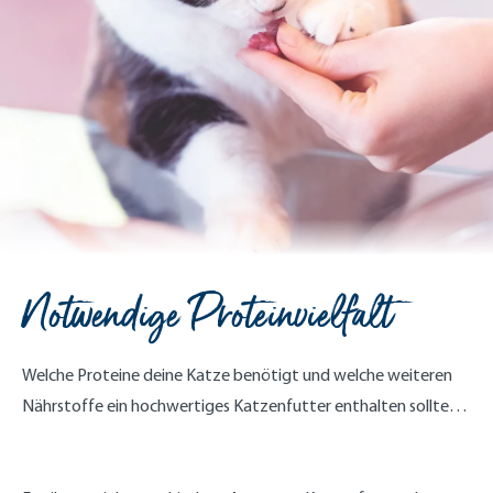
Notwendige Proteinvielfalt
Welche Proteine deine Katze benötigt und welche weiteren
Nährstoffe ein hochwertiges Katzenfutter enthalten sollte…