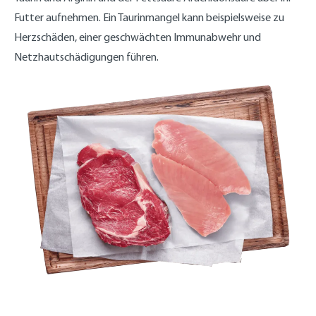
Futter aufnehmen. Ein Taurinmangel kann beispielsweise zu
Herzschäden, einer geschwächten Immunabwehr und
Netzhautschädigungen führen.