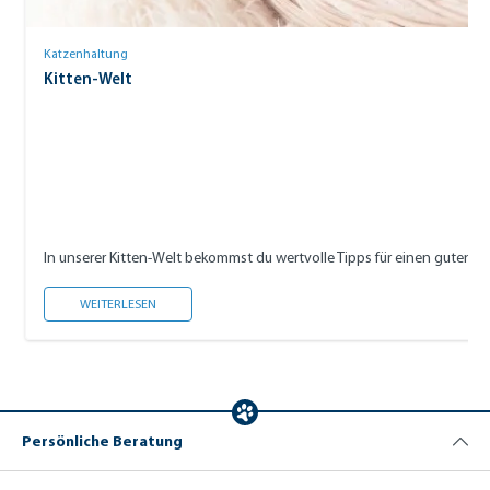
Katzenhaltung
Kitten-Welt
In unserer Kitten-Welt bekommst du wertvolle Tipps für einen guten S
KITTEN-WELT
WEITERLESEN
Persönliche Beratung