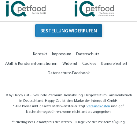
BESTELLUNG WIDERRUFEN
Kontakt
Impressum
Datenschutz
AGB & Kundeninformationen
Widerruf
Cookies
Barrierefreiheit
Datenschutz-Facebook
© by Happy Cat - Gesunde Premium Tiernahrung. Hergestellt im Familienbetrieb
in Deutschland. Happy Cat ist eine Marke der Interquell GmbH.
* Alle Preise inkl. gesetzl. Mehrwertsteuer zzgl.
Versandkosten
und ggf.
Nachnahmegebühren, wenn nicht anders angegeben.
** Niedrigster Gesamtpreis der letzten 30 Tage vor der Preisermäßigung.