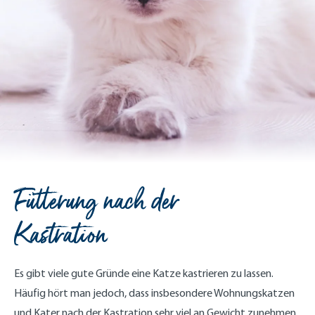
Fütterung nach der
Kastration
Es gibt viele gute Gründe eine Katze kastrieren zu lassen.
Häufig hört man jedoch, dass insbesondere Wohnungskatzen
und Kater nach der Kastration sehr viel an Gewicht zunehmen