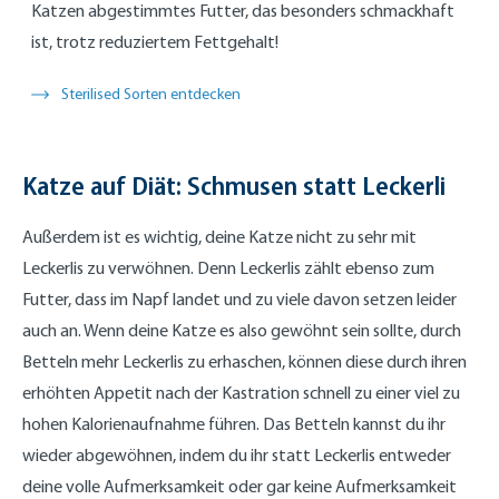
Katzen abgestimmtes Futter, das besonders schmackhaft
ist, trotz reduziertem Fettgehalt!
Sterilised Sorten entdecken
Katze auf Diät: Schmusen statt Leckerli
Außerdem ist es wichtig, deine Katze nicht zu sehr mit
Leckerlis zu verwöhnen. Denn Leckerlis zählt ebenso zum
Futter, dass im Napf landet und zu viele davon setzen leider
auch an. Wenn deine Katze es also gewöhnt sein sollte, durch
Betteln mehr Leckerlis zu erhaschen, können diese durch ihren
erhöhten Appetit nach der Kastration schnell zu einer viel zu
hohen Kalorienaufnahme führen. Das Betteln kannst du ihr
wieder abgewöhnen, indem du ihr statt Leckerlis entweder
deine volle Aufmerksamkeit oder gar keine Aufmerksamkeit