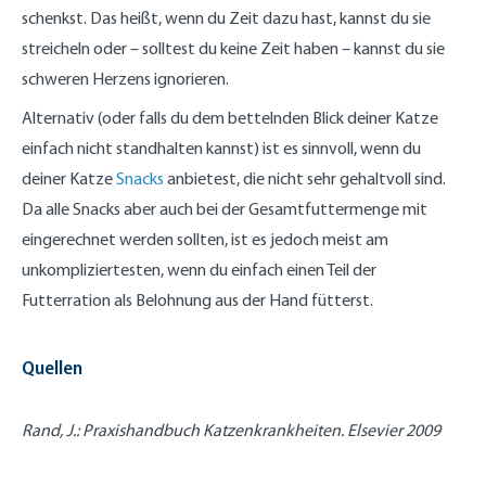
schenkst. Das heißt, wenn du Zeit dazu hast, kannst du sie
streicheln oder – solltest du keine Zeit haben – kannst du sie
schweren Herzens ignorieren.
Alternativ (oder falls du dem bettelnden Blick deiner Katze
einfach nicht standhalten kannst) ist es sinnvoll, wenn du
deiner Katze
Snacks
anbietest, die nicht sehr gehaltvoll sind.
Da alle Snacks aber auch bei der Gesamtfuttermenge mit
eingerechnet werden sollten, ist es jedoch meist am
unkompliziertesten, wenn du einfach einen Teil der
Futterration als Belohnung aus der Hand fütterst.
Quellen
Rand, J.: Praxishandbuch Katzenkrankheiten. Elsevier 2009