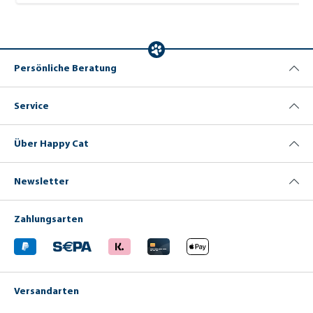
Persönliche Beratung
Service
Über Happy Cat
Newsletter
Zahlungsarten
Versandarten