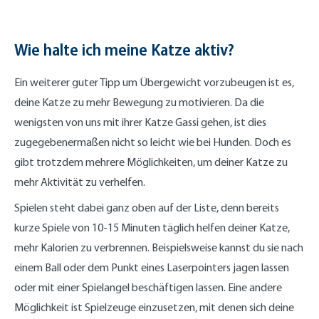
Wie halte ich meine Katze aktiv?
Ein weiterer guter Tipp um Übergewicht vorzubeugen ist es,
deine Katze zu mehr Bewegung zu motivieren. Da die
wenigsten von uns mit ihrer Katze Gassi gehen, ist dies
zugegebenermaßen nicht so leicht wie bei Hunden. Doch es
gibt trotzdem mehrere Möglichkeiten, um deiner Katze zu
mehr Aktivität zu verhelfen.
Spielen steht dabei ganz oben auf der Liste, denn bereits
kurze Spiele von 10-15 Minuten täglich helfen deiner Katze,
mehr Kalorien zu verbrennen. Beispielsweise kannst du sie nach
einem Ball oder dem Punkt eines Laserpointers jagen lassen
oder mit einer Spielangel beschäftigen lassen. Eine andere
Möglichkeit ist Spielzeuge einzusetzen, mit denen sich deine