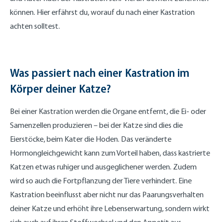
können. Hier erfährst du, worauf du nach einer Kastration
achten solltest.
Was passiert nach einer Kastration im
Körper deiner Katze?
Bei einer Kastration werden die Organe entfernt, die Ei- oder
Samenzellen produzieren – bei der Katze sind dies die
Eierstöcke, beim Kater die Hoden. Das veränderte
Hormongleichgewicht kann zum Vorteil haben, dass kastrierte
Katzen etwas ruhiger und ausgeglichener werden. Zudem
wird so auch die Fortpflanzung der Tiere verhindert. Eine
Kastration beeinflusst aber nicht nur das Paarungsverhalten
deiner Katze und erhöht ihre Lebenserwartung, sondern wirkt