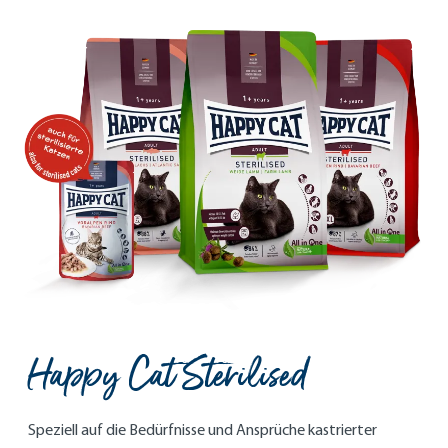
Happy Cat Sterilised
Speziell auf die Bedürfnisse und Ansprüche kastrierter