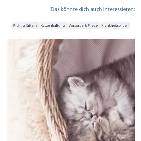
Das könnte dich auch interessieren:
Richtig füttern
Katzenhaltung
Vorsorge & Pflege
Krankheitsbilder