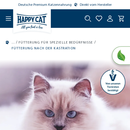
Deutsche Premium Katzennahrung
Direkt vom Hersteller
tinhalt springen
/
/
FÜTTERUNG FÜR SPEZIELLE BEDÜRFNISSE
FÜTTERUNG NACH DER KASTRATION