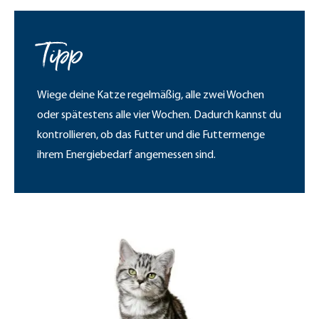
Tipp
Wiege deine Katze regelmäßig, alle zwei Wochen
oder spätestens alle vier Wochen. Dadurch kannst du
kontrollieren, ob das Futter und die Futtermenge
ihrem Energiebedarf angemessen sind.