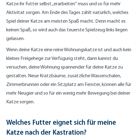
Katze ihr Futter selbst „erarbeiten“ muss und so für mehr
Aktivität sorgen. Am Ende des Tages zählt natürlich, welches
Spiel deiner Katze am meisten Spaß macht. Denn macht es
keinen Spaß, so wird auch das teuerste Spielzeug links liegen
gelassen.
Wenn deine Katze eine reine Wohnungskatze ist und auch kein
kleines Freigehege zur Verfügung steht, dann kannst du
versuchen, deine Wohnung spannender für deine Katze zu
gestalten. Neue Kratzbäume, zusätzliche Wasserschalen,
Zimmerbrunnen oder ein Sitzplatz am Fenster, können alle für
mehr Neugier und so für ein wenig mehr Bewegung bei deiner
Katze sorgen.
Welches Futter eignet sich für meine
Katze nach der Kastration?