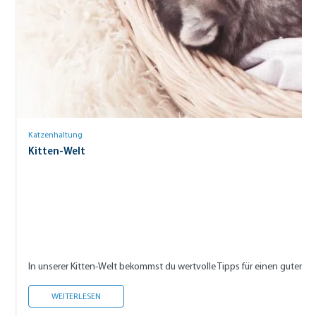
Katzenhaltung
Kitten-Welt
In unserer Kitten-Welt bekommst du wertvolle Tipps für einen guten S
KITTEN-WELT
WEITERLESEN